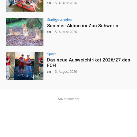
cm
-
6. August 2026
Stadtgeschehen
Sommer-Aktion im Zoo Schwerin
cm
-
5. August 2026
Sport
Das neue Ausweichtrikot 2026/27 des
FCH
cm
-
3. August 2026
- Advertisement -