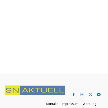
Kontakt
Impressum
Werbung