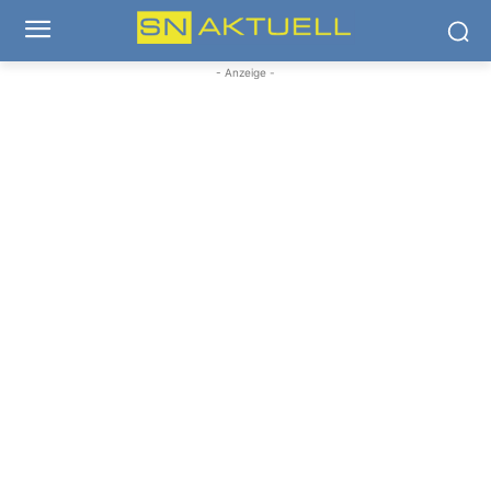
- Anzeige -