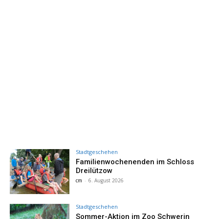
Stadtgeschehen
Familienwochenenden im Schloss
Dreilützow
cm
-
6. August 2026
Stadtgeschehen
Sommer-Aktion im Zoo Schwerin