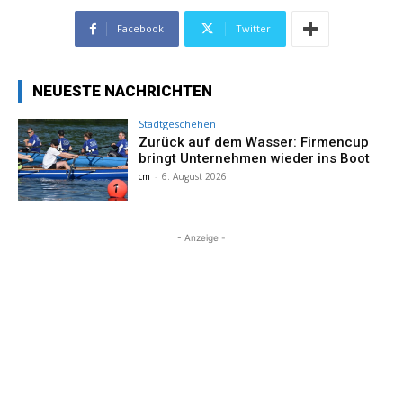
Facebook
Twitter
NEUESTE NACHRICHTEN
Stadtgeschehen
Zurück auf dem Wasser: Firmencup
bringt Unternehmen wieder ins Boot
cm
-
6. August 2026
- Anzeige -