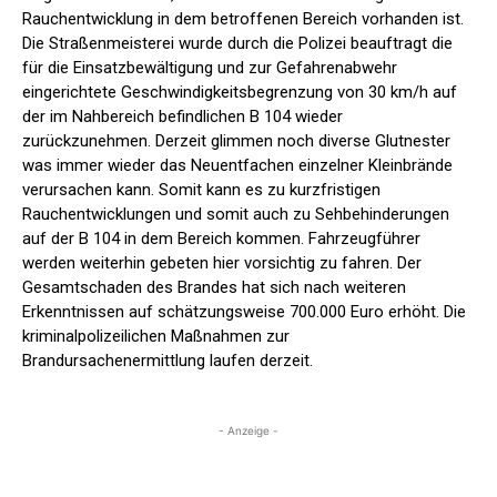
Rauchentwicklung in dem betroffenen Bereich vorhanden ist.
Die Straßenmeisterei wurde durch die Polizei beauftragt die
für die Einsatzbewältigung und zur Gefahrenabwehr
eingerichtete Geschwindigkeitsbegrenzung von 30 km/h auf
der im Nahbereich befindlichen B 104 wieder
zurückzunehmen. Derzeit glimmen noch diverse Glutnester
was immer wieder das Neuentfachen einzelner Kleinbrände
verursachen kann. Somit kann es zu kurzfristigen
Rauchentwicklungen und somit auch zu Sehbehinderungen
auf der B 104 in dem Bereich kommen. Fahrzeugführer
werden weiterhin gebeten hier vorsichtig zu fahren. Der
Gesamtschaden des Brandes hat sich nach weiteren
Erkenntnissen auf schätzungsweise 700.000 Euro erhöht. Die
kriminalpolizeilichen Maßnahmen zur
Brandursachenermittlung laufen derzeit.
- Anzeige -