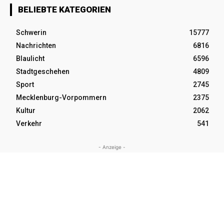
BELIEBTE KATEGORIEN
Schwerin
15777
Nachrichten
6816
Blaulicht
6596
Stadtgeschehen
4809
Sport
2745
Mecklenburg-Vorpommern
2375
Kultur
2062
Verkehr
541
- Anzeige -