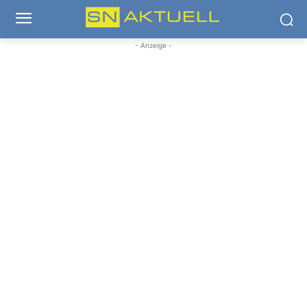
- Anzeige -