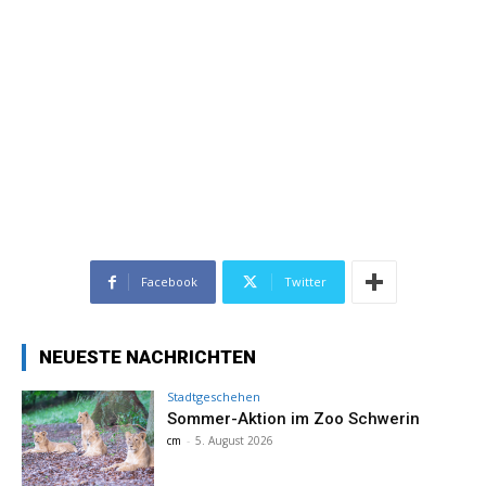
Facebook
Twitter
NEUESTE NACHRICHTEN
Stadtgeschehen
Sommer-Aktion im Zoo Schwerin
cm
-
5. August 2026