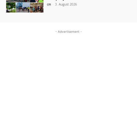
cm
-
3. August 2026
- Advertisement -