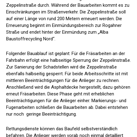
Zeppelinstraße durch. Während der Bauarbeiten kommt es zu
Einschränkungen im Straßenverkehr. Die Zeppelinstraße soll
auf einer Länge von rund 200 Metern erneuert werden. Die
Erneuerung beginnt im Einmündungsbereich zur Rogahner
Straße und endet hinter der Einmündung zum „Alba
Baustoffrecycling Nord“.
Folgender Bauablauf ist geplant: Für die Fräsarbeiten an der
Fahrbahn erfolgt eine halbseitige Sperrung der Zeppelinstraße.
Zur Sanierung der Schadstellen wird die Zeppelinstraße
ebenfalls halbseitig gesperrt. Für beide Arbeitsschritte ist mit
mittleren Beeinträchtigungen für die Anlieger zu rechnen.
Anschließend wird die Asphaltdecke hergestellt, dazu gehören
erneut Fräsarbeiten. Diese Phase geht mit erheblichen
Beeinträchtigungen für die Anlieger einher. Markierungs- und
Fugenarbeiten schließen die Bauarbeiten ab. Dabei entstehen
nur noch geringe Beeinträchtigung.
Rettungsdienste können das Baufeld selbstverständlich
befahren. Die Anlieger werden vorab noch einmal detailliert