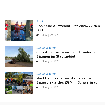
Sport
Das neue Ausweichtrikot 2026/27 des
FCH
cm
-
3. August 2026
Stadtgeschehen
Sturmböen verursachen Schäden an
Bäumen im Stadtgebiet
cm
-
3. August 2026
Stadtgeschehen
Nachhaltigkeitstour stellte sechs
Bauprojekte des ZGM in Schwerin vor
cm
-
3. August 2026