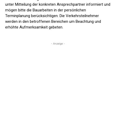
unter Mitteilung der konkreten Ansprechpartner informiert und
mögen bitte die Bauarbeiten in der persönlichen
Terminplanung berücksichtigen. Die Verkehrsteilnehmer
werden in den betroffenen Bereichen um Beachtung und
erhöhte Aufmerksamkeit gebeten.
- Anzeige -