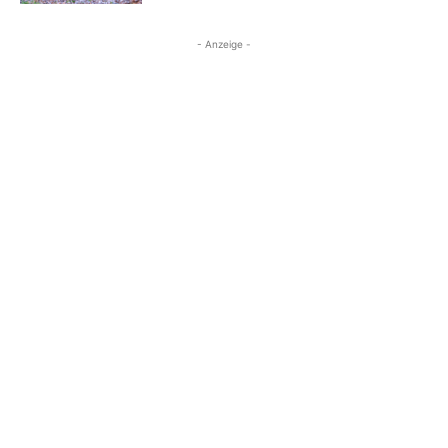
- Anzeige -