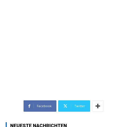
Facebook
Twitter
NEUESTE NACHRICHTEN