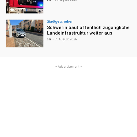
Stadtgeschehen
Schwerin baut öffentlich zugängliche
Landeinfrastruktur weiter aus
cm
-
7. August 2026
- Advertisement -