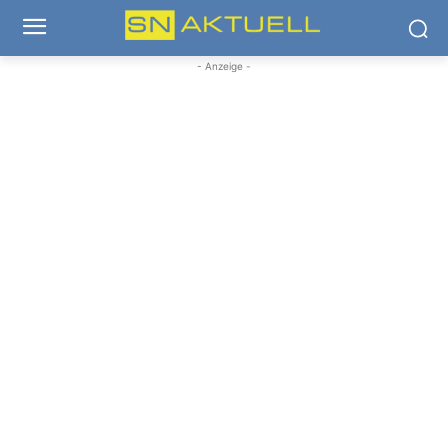
- Anzeige -