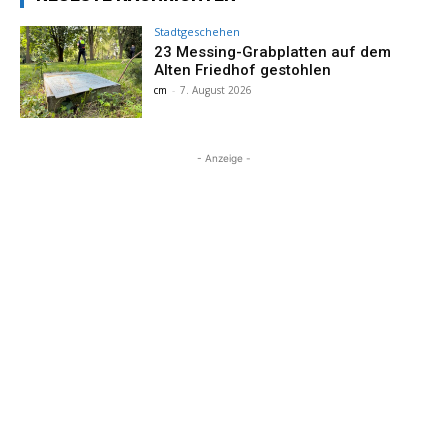
Stadtgeschehen
23 Messing-Grabplatten auf dem
Alten Friedhof gestohlen
cm
-
7. August 2026
- Anzeige -