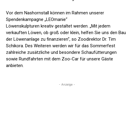
Vor dem Nashornstall können im Rahmen unserer
Spendenkampagne „LEOmanie“
Löwenskulpturen kreativ gestaltet werden. „Mit jedem
verkauften Löwen, ob groß oder klein, helfen Sie uns den Bau
der Löwenanlage zu finanzieren“, so Zoodirektor Dr. Tim
Schikora. Des Weiteren werden wir für das Sommerfest
zahlreiche zusätzliche und besondere Schaufütterungen
sowie Rundfahrten mit dem Zoo-Car für unsere Gäste
anbieten.
- Anzeige -