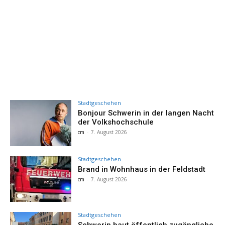
Stadtgeschehen
Bonjour Schwerin in der langen Nacht
der Volkshochschule
cm
-
7. August 2026
Stadtgeschehen
Brand in Wohnhaus in der Feldstadt
cm
-
7. August 2026
Stadtgeschehen