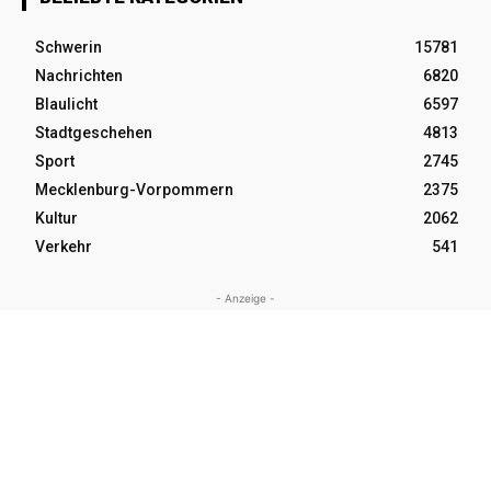
Schwerin
15781
Nachrichten
6820
Blaulicht
6597
Stadtgeschehen
4813
Sport
2745
Mecklenburg-Vorpommern
2375
Kultur
2062
Verkehr
541
- Anzeige -