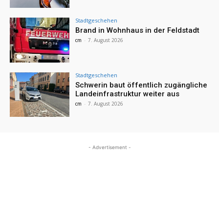
Stadtgeschehen
Brand in Wohnhaus in der Feldstadt
cm
-
7. August 2026
Stadtgeschehen
Schwerin baut öffentlich zugängliche
Landeinfrastruktur weiter aus
cm
-
7. August 2026
- Advertisement -