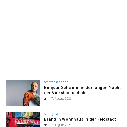
Stadtgeschehen
Bonjour Schwerin in der langen Nacht
der Volkshochschule
cm
-
7. August 2026
Stadtgeschehen
Brand in Wohnhaus in der Feldstadt
cm
-
7. August 2026