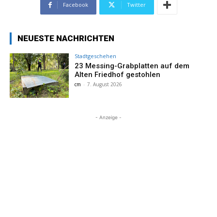
Facebook
Twitter
NEUESTE NACHRICHTEN
Stadtgeschehen
23 Messing-Grabplatten auf dem
Alten Friedhof gestohlen
cm
-
7. August 2026
- Anzeige -