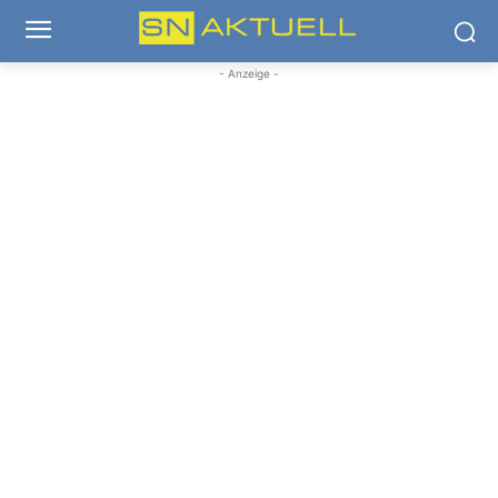
- Anzeige -