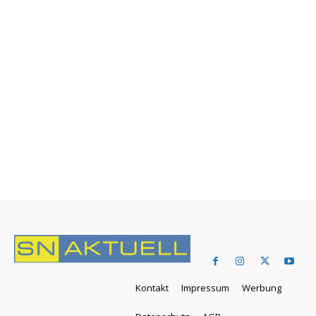
Kontakt
Impressum
Werbung