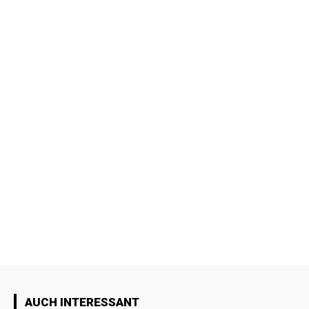
AUCH INTERESSANT