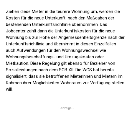
Ziehen diese Mieter in die teurere Wohnung um, werden die
Kosten für die neue Unterkunft nach den Maßgaben der
bestehenden Unterkunftsrichtlinie übernommen. Das
Jobcenter zahlt dann die Unterkunftskosten für die neue
Wohnung bis zur Höhe der Angemessenheitsgrenze nach der
Unterkunftsrichtlinie und übernimmt in diesen Einzelfällen
auch Aufwendungen für den Wohnungswechsel wie
Wohnungsbeschaffungs- und Umzugskosten oder
Mietkaution. Diese Regelung gilt ebenso für Bezieher von
Sozialleistungen nach dem SGB XII. Die WGS hat bereits
signalisiert, dass sie betroffenen Mieterinnen und Mietern im
Rahmen ihrer Möglichkeiten Wohnraum zur Verfügung stellen
will.
- Anzeige -