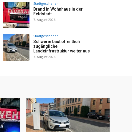
Stadtgeschehen
Brand in Wohnhaus in der
Feldstadt
7. August 2026
Stadtgeschehen
Schwerin baut öffentlich
zugängliche
Landeinfrastruktur weiter aus
7. August 2026