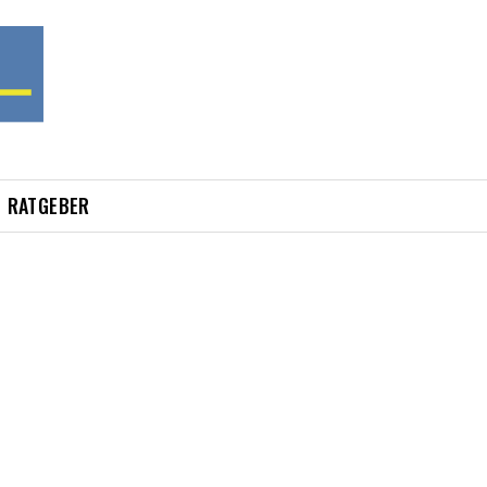
RATGEBER