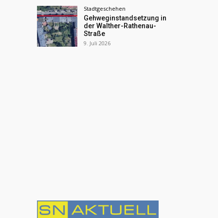
Stadtgeschehen
Gehweginstandsetzung in
der Walther-Rathenau-
Straße
9. Juli 2026