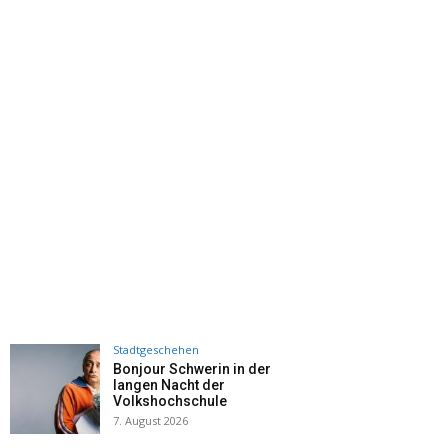
Stadtgeschehen
Bonjour Schwerin in der
langen Nacht der
Volkshochschule
7. August 2026