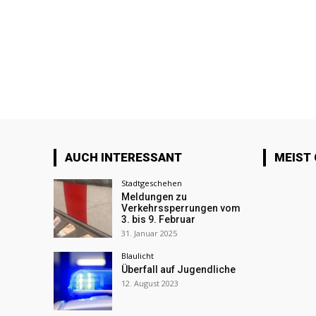
AUCH INTERESSANT
MEIST
Stadtgeschehen
Meldungen zu
Verkehrssperrungen vom
3. bis 9. Februar
31. Januar 2025
Blaulicht
Überfall auf Jugendliche
12. August 2023