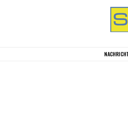
NACHRICH