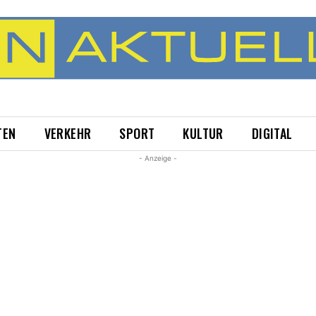
TEN
VERKEHR
SPORT
KULTUR
DIGITAL
- Anzeige -