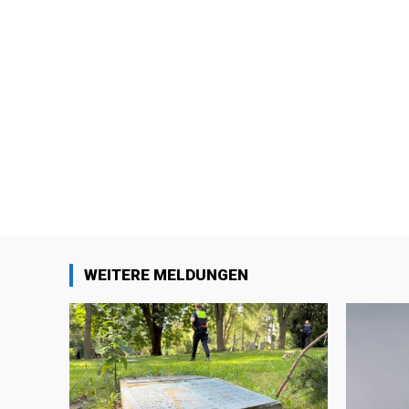
WEITERE MELDUNGEN