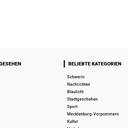
 GESEHEN
BELIEBTE KATEGORIEN
Schwerin
Nachrichten
Blaulicht
Stadtgeschehen
Sport
Mecklenburg-Vorpommern
Kultur