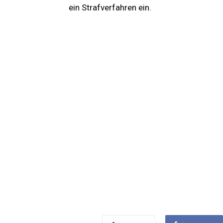
ein Strafverfahren ein.