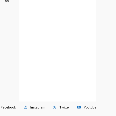
541
Facebook
Instagram
Twitter
Youtube