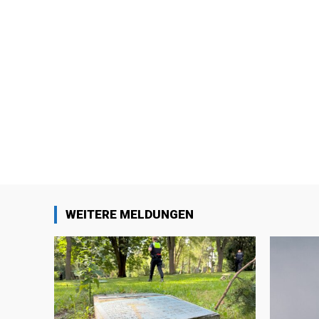
WEITERE MELDUNGEN