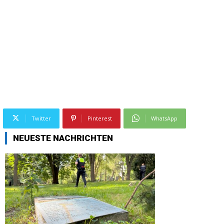
Twitter
Pinterest
WhatsApp
NEUESTE NACHRICHTEN