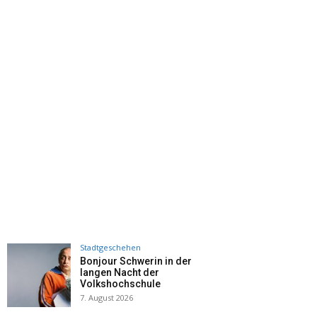
Stadtgeschehen
Bonjour Schwerin in der
langen Nacht der
Volkshochschule
7. August 2026