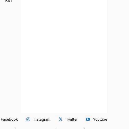
541
Facebook
Instagram
Twitter
Youtube