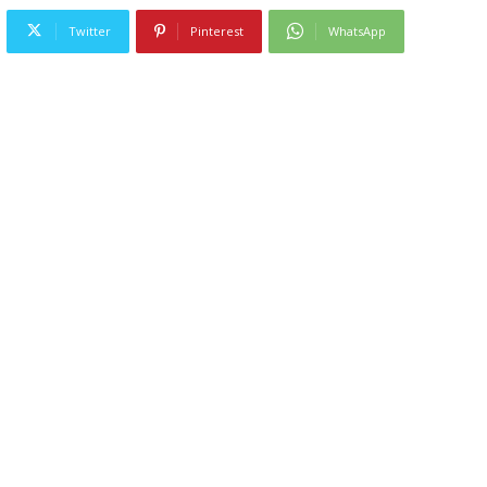
Twitter
Pinterest
WhatsApp