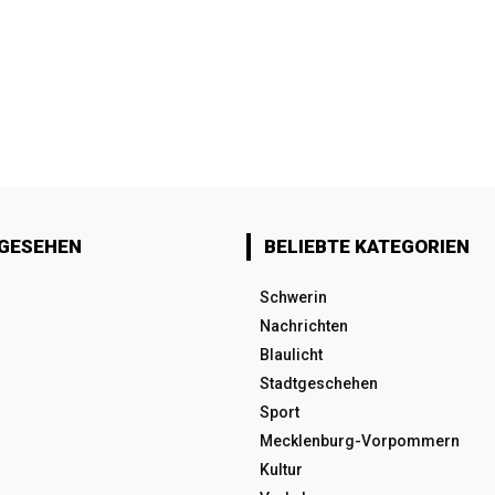
 GESEHEN
BELIEBTE KATEGORIEN
Schwerin
Nachrichten
Blaulicht
Stadtgeschehen
Sport
Mecklenburg-Vorpommern
Kultur