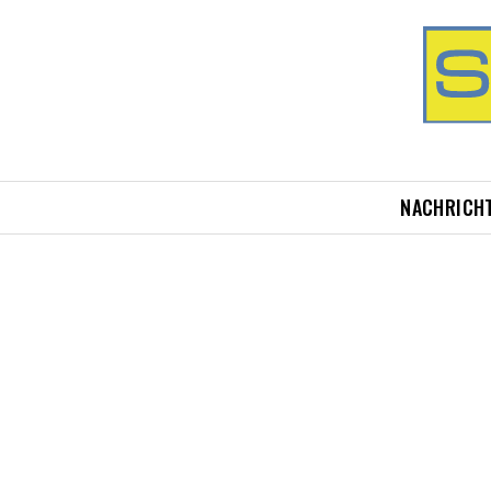
NACHRICH