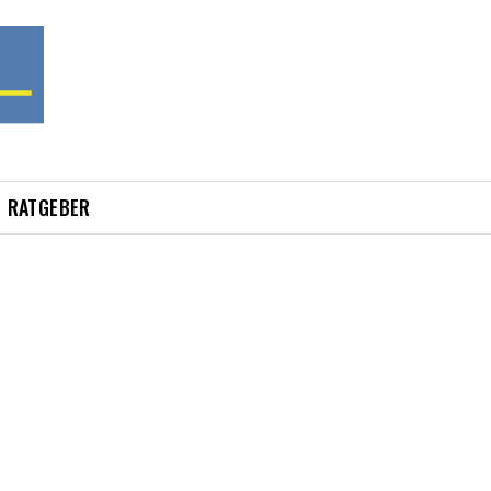
RATGEBER