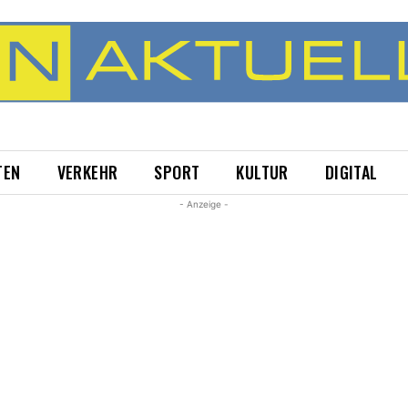
TEN
VERKEHR
SPORT
KULTUR
DIGITAL
- Anzeige -