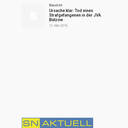
Blaulicht
Ursache klar: Tod eines
Strafgefangenen in der JVA
Bützow
12. Mai 2016