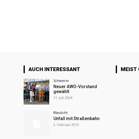
AUCH INTERESSANT
MEIST
Schwerin
Neuer AWO-Vorstand
gewählt
11. Juli 2024
Blaulicht
Unfall mit Straßenbahn
2. Februar 2013