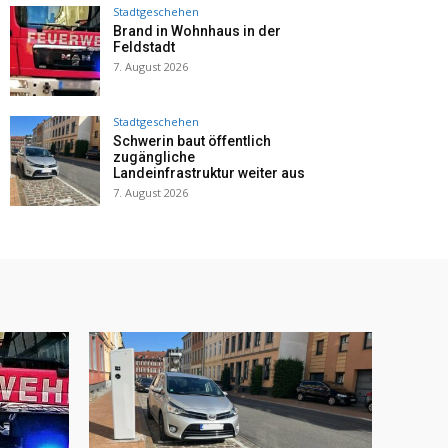
Stadtgeschehen
Brand in Wohnhaus in der
Feldstadt
7. August 2026
Stadtgeschehen
Schwerin baut öffentlich
zugängliche
Landeinfrastruktur weiter aus
7. August 2026