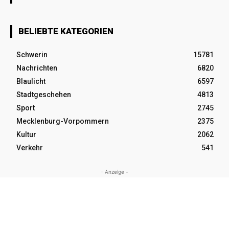
BELIEBTE KATEGORIEN
Schwerin
15781
Nachrichten
6820
Blaulicht
6597
Stadtgeschehen
4813
Sport
2745
Mecklenburg-Vorpommern
2375
Kultur
2062
Verkehr
541
- Anzeige -