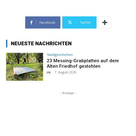
Facebook
Twitter
NEUESTE NACHRICHTEN
Stadtgeschehen
23 Messing-Grabplatten auf dem
Alten Friedhof gestohlen
cm
-
7. August 2026
- Anzeige -