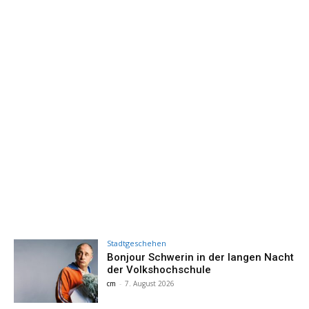
Stadtgeschehen
Bonjour Schwerin in der langen Nacht
der Volkshochschule
cm
-
7. August 2026