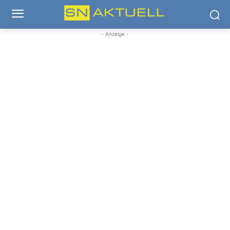
- Anzeige -