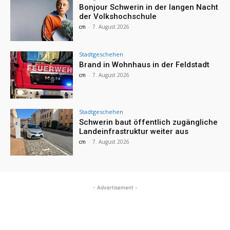
Bonjour Schwerin in der langen Nacht
der Volkshochschule
cm
-
7. August 2026
Stadtgeschehen
Brand in Wohnhaus in der Feldstadt
cm
-
7. August 2026
Stadtgeschehen
Schwerin baut öffentlich zugängliche
Landeinfrastruktur weiter aus
cm
-
7. August 2026
- Advertisement -