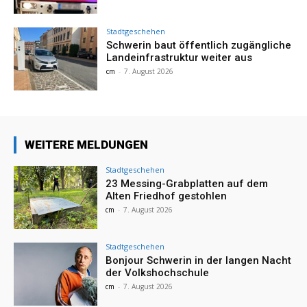
Stadtgeschehen
Schwerin baut öffentlich zugängliche
Landeinfrastruktur weiter aus
cm
-
7. August 2026
WEITERE MELDUNGEN
Stadtgeschehen
23 Messing-Grabplatten auf dem
Alten Friedhof gestohlen
cm
-
7. August 2026
Stadtgeschehen
Bonjour Schwerin in der langen Nacht
der Volkshochschule
cm
-
7. August 2026