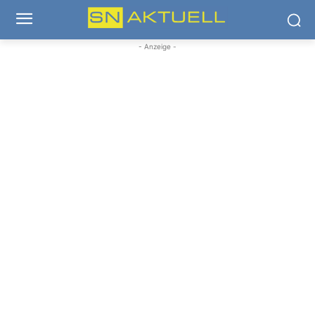
- Anzeige -