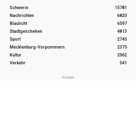
Schwerin
15781
Nachrichten
6820
Blaulicht
6597
Stadtgeschehen
4813
Sport
2745
Mecklenburg-Vorpommern
2375
Kultur
2062
Verkehr
541
- Anzeige -