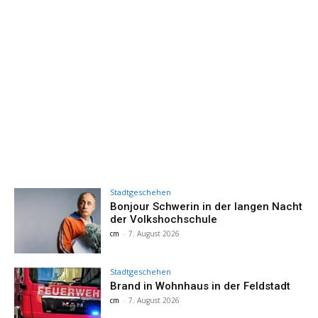
Stadtgeschehen
Bonjour Schwerin in der langen Nacht
der Volkshochschule
cm
-
7. August 2026
Stadtgeschehen
Brand in Wohnhaus in der Feldstadt
cm
-
7. August 2026