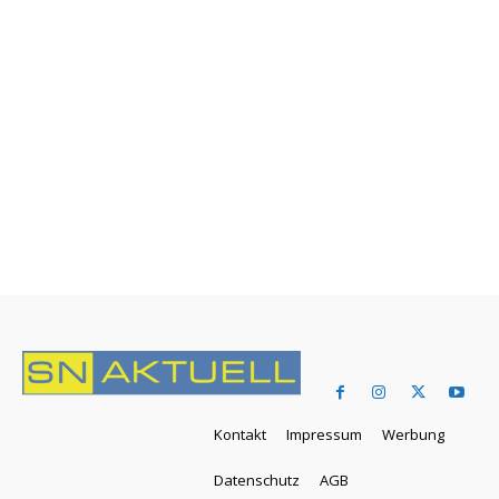
Kontakt
Impressum
Werbung
Datenschutz
AGB