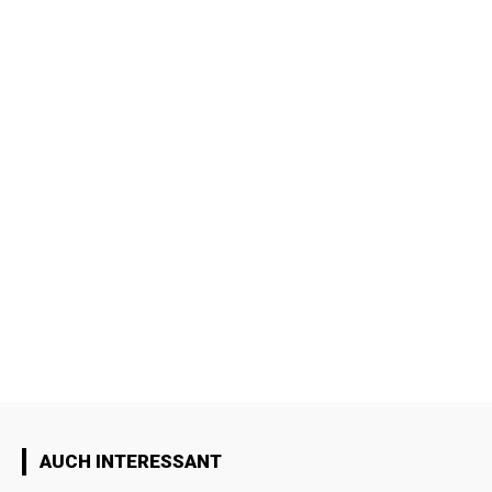
AUCH INTERESSANT