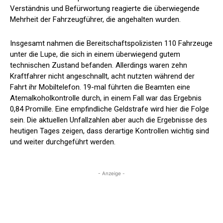
Verständnis und Befürwortung reagierte die überwiegende
Mehrheit der Fahrzeugführer, die angehalten wurden.
Insgesamt nahmen die Bereitschaftspolizisten 110 Fahrzeuge
unter die Lupe, die sich in einem überwiegend gutem
technischen Zustand befanden. Allerdings waren zehn
Kraftfahrer nicht angeschnallt, acht nutzten während der
Fahrt ihr Mobiltelefon. 19-mal führten die Beamten eine
Atemalkoholkontrolle durch, in einem Fall war das Ergebnis
0,84 Promille. Eine empfindliche Geldstrafe wird hier die Folge
sein. Die aktuellen Unfallzahlen aber auch die Ergebnisse des
heutigen Tages zeigen, dass derartige Kontrollen wichtig sind
und weiter durchgeführt werden.
- Anzeige -