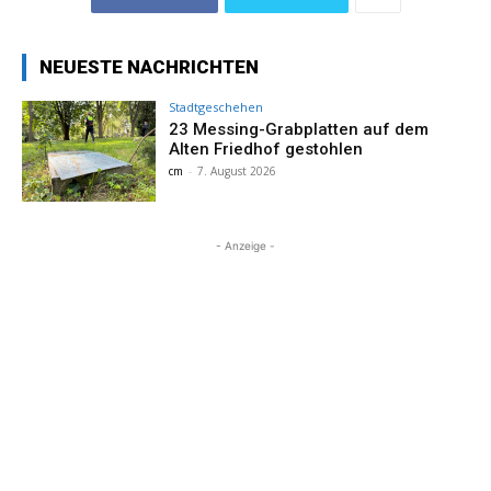
NEUESTE NACHRICHTEN
Stadtgeschehen
23 Messing-Grabplatten auf dem
Alten Friedhof gestohlen
cm
-
7. August 2026
- Anzeige -