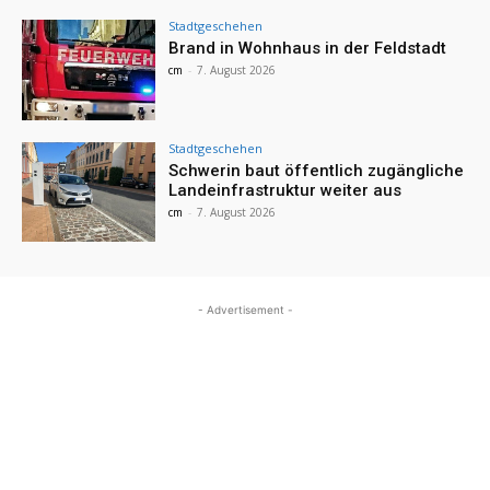
Stadtgeschehen
Brand in Wohnhaus in der Feldstadt
cm
-
7. August 2026
Stadtgeschehen
Schwerin baut öffentlich zugängliche
Landeinfrastruktur weiter aus
cm
-
7. August 2026
- Advertisement -