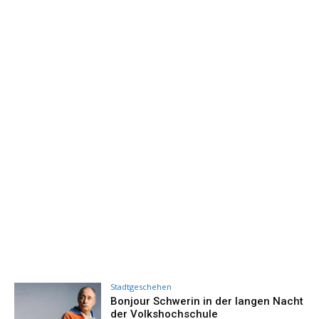
Stadtgeschehen
Bonjour Schwerin in der langen Nacht
der Volkshochschule