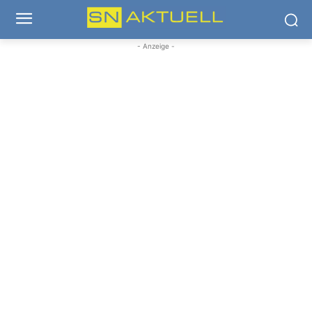
- Anzeige -