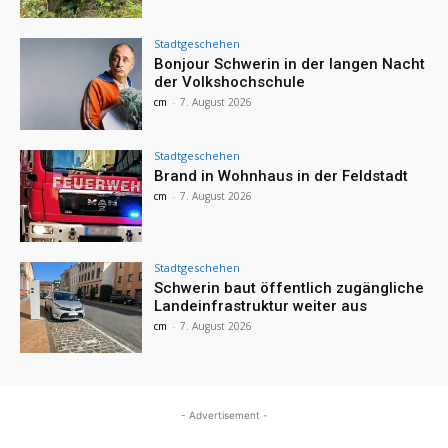
Stadtgeschehen
Bonjour Schwerin in der langen Nacht
der Volkshochschule
cm
-
7. August 2026
Stadtgeschehen
Brand in Wohnhaus in der Feldstadt
cm
-
7. August 2026
Stadtgeschehen
Schwerin baut öffentlich zugängliche
Landeinfrastruktur weiter aus
cm
-
7. August 2026
- Advertisement -