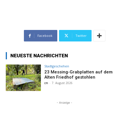
Facebook
Twitter
NEUESTE NACHRICHTEN
Stadtgeschehen
23 Messing-Grabplatten auf dem
Alten Friedhof gestohlen
cm
-
7. August 2026
- Anzeige -