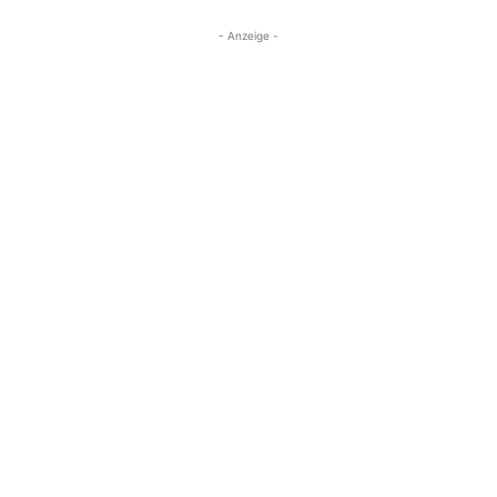
- Anzeige -