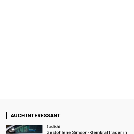
AUCH INTERESSANT
Blaulicht
Gestohlene Simson-Kleinkrafträder in