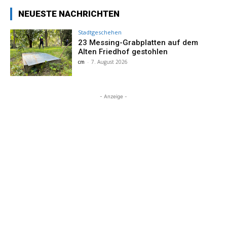
NEUESTE NACHRICHTEN
Stadtgeschehen
23 Messing-Grabplatten auf dem
Alten Friedhof gestohlen
cm
-
7. August 2026
- Anzeige -