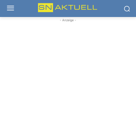
- Anzeige -