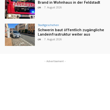
Brand in Wohnhaus in der Feldstadt
cm
-
7. August 2026
Stadtgeschehen
Schwerin baut öffentlich zugängliche
Landeinfrastruktur weiter aus
cm
-
7. August 2026
- Advertisement -