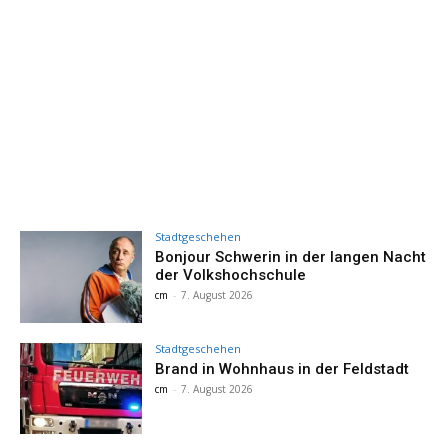
Stadtgeschehen
Bonjour Schwerin in der langen Nacht
der Volkshochschule
cm
-
7. August 2026
Stadtgeschehen
Brand in Wohnhaus in der Feldstadt
cm
-
7. August 2026