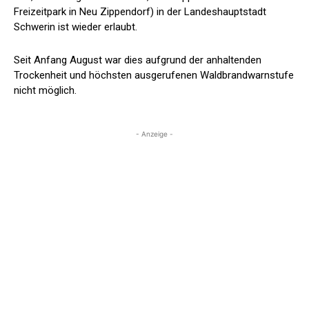
Freizeitpark in Neu Zippendorf) in der Landeshauptstadt
Schwerin ist wieder erlaubt.
Seit Anfang August war dies aufgrund der anhaltenden
Trockenheit und höchsten ausgerufenen Waldbrandwarnstufe
nicht möglich.
- Anzeige -