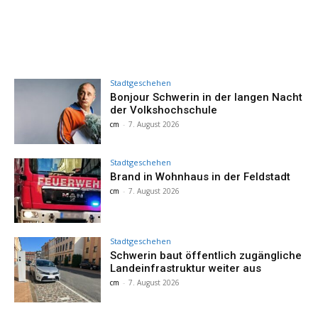
Stadtgeschehen
Bonjour Schwerin in der langen Nacht
der Volkshochschule
cm
-
7. August 2026
Stadtgeschehen
Brand in Wohnhaus in der Feldstadt
cm
-
7. August 2026
Stadtgeschehen
Schwerin baut öffentlich zugängliche
Landeinfrastruktur weiter aus
cm
-
7. August 2026