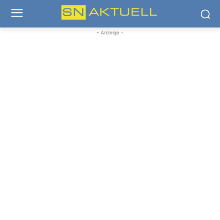
- Anzeige -