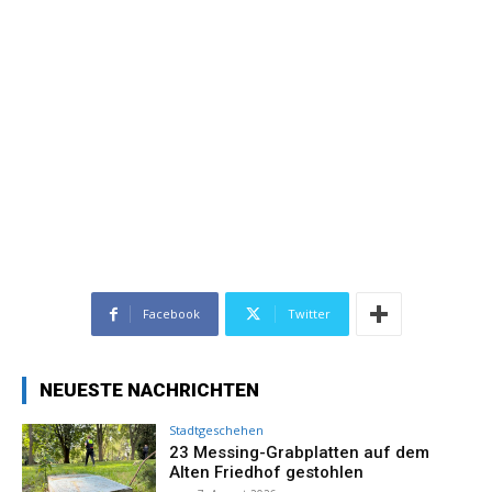
Facebook
Twitter
NEUESTE NACHRICHTEN
Stadtgeschehen
23 Messing-Grabplatten auf dem
Alten Friedhof gestohlen