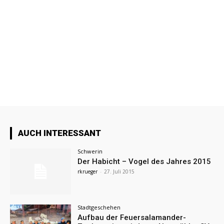
AUCH INTERESSANT
Schwerin
Der Habicht – Vogel des Jahres 2015
rkrueger
-
27. Juli 2015
Stadtgeschehen
Aufbau der Feuersalamander-