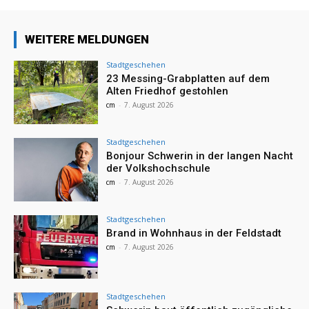
WEITERE MELDUNGEN
Stadtgeschehen
23 Messing-Grabplatten auf dem
Alten Friedhof gestohlen
cm
-
7. August 2026
Stadtgeschehen
Bonjour Schwerin in der langen Nacht
der Volkshochschule
cm
-
7. August 2026
Stadtgeschehen
Brand in Wohnhaus in der Feldstadt
cm
-
7. August 2026
Stadtgeschehen