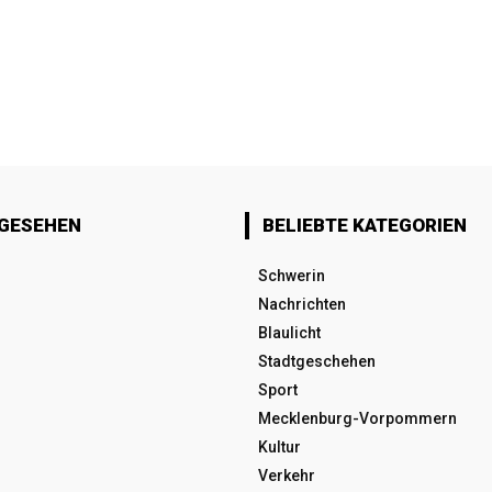
 GESEHEN
BELIEBTE KATEGORIEN
Schwerin
Nachrichten
Blaulicht
Stadtgeschehen
Sport
Mecklenburg-Vorpommern
Kultur
Verkehr