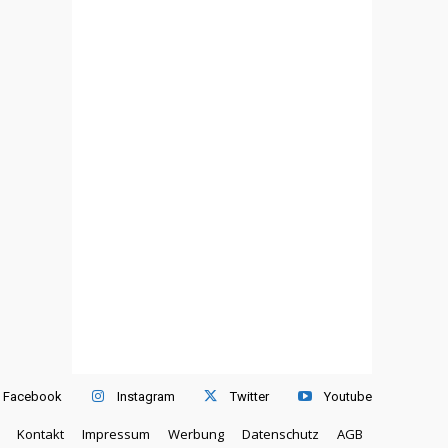
Facebook
Instagram
Twitter
Youtube
Kontakt
Impressum
Werbung
Datenschutz
AGB