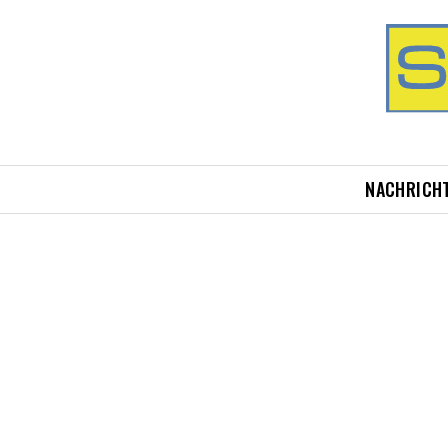
NACHRICH