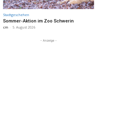
Stadtgeschehen
Sommer-Aktion im Zoo Schwerin
cm
-
5. August 2026
- Anzeige -