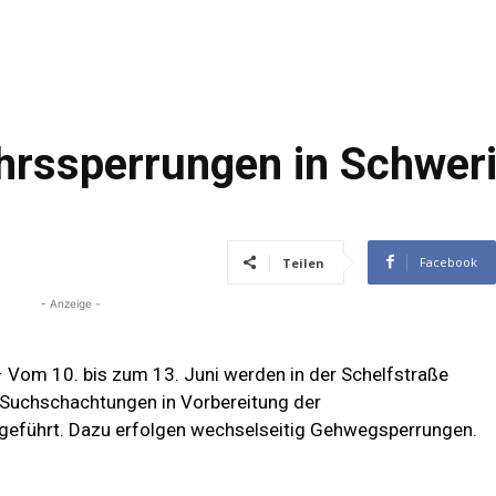
hrssperrungen in Schwer
Facebook
Teilen
- Anzeige -
– Vom 10. bis zum 13. Juni werden in der Schelfstraße
Suchschachtungen in Vorbereitung der
eführt. Dazu erfolgen wechselseitig Gehwegsperrungen.