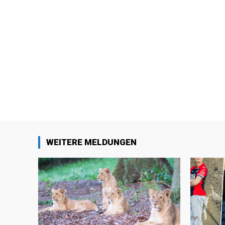
WEITERE MELDUNGEN