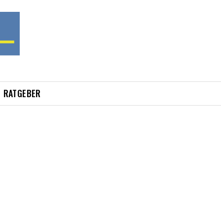
RATGEBER