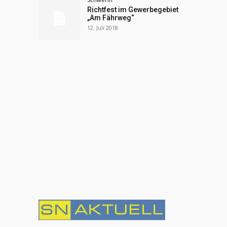
Richtfest im Gewerbegebiet
„Am Fährweg“
12. Juli 2018