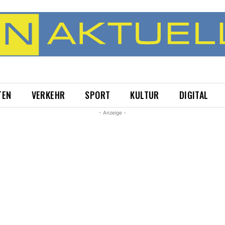
TEN
VERKEHR
SPORT
KULTUR
DIGITAL
- Anzeige -