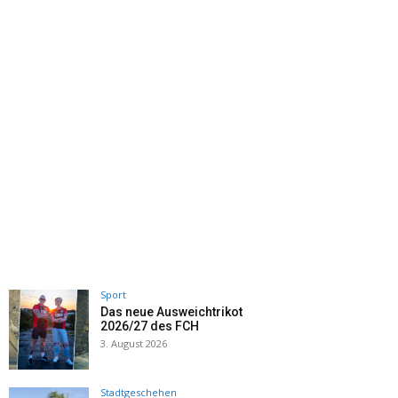
Sport
Das neue Ausweichtrikot
2026/27 des FCH
3. August 2026
Stadtgeschehen