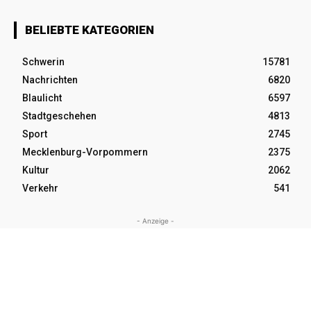
BELIEBTE KATEGORIEN
Schwerin
15781
Nachrichten
6820
Blaulicht
6597
Stadtgeschehen
4813
Sport
2745
Mecklenburg-Vorpommern
2375
Kultur
2062
Verkehr
541
- Anzeige -