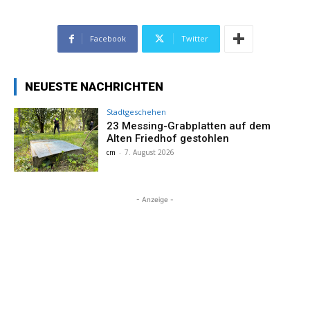
Facebook
Twitter
NEUESTE NACHRICHTEN
Stadtgeschehen
23 Messing-Grabplatten auf dem
Alten Friedhof gestohlen
cm
-
7. August 2026
- Anzeige -