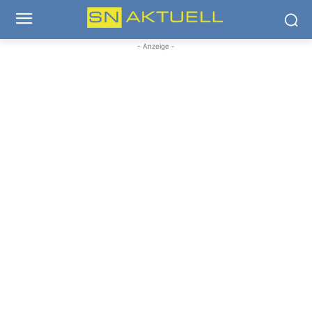
- Anzeige -