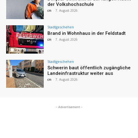
der Volkshochschule
cm
-
7. August 2026
Stadtgeschehen
Brand in Wohnhaus in der Feldstadt
cm
-
7. August 2026
Stadtgeschehen
Schwerin baut öffentlich zugängliche
Landeinfrastruktur weiter aus
cm
-
7. August 2026
- Advertisement -