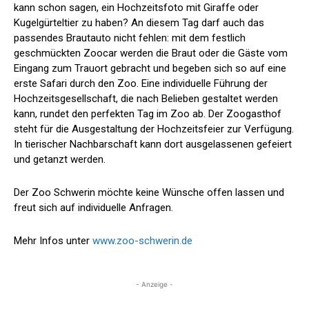
kann schon sagen, ein Hochzeitsfoto mit Giraffe oder
Kugelgürteltier zu haben? An diesem Tag darf auch das
passendes Brautauto nicht fehlen: mit dem festlich
geschmückten Zoocar werden die Braut oder die Gäste vom
Eingang zum Trauort gebracht und begeben sich so auf eine
erste Safari durch den Zoo. Eine individuelle Führung der
Hochzeitsgesellschaft, die nach Belieben gestaltet werden
kann, rundet den perfekten Tag im Zoo ab. Der Zoogasthof
steht für die Ausgestaltung der Hochzeitsfeier zur Verfügung.
In tierischer Nachbarschaft kann dort ausgelassenen gefeiert
und getanzt werden.
Der Zoo Schwerin möchte keine Wünsche offen lassen und
freut sich auf individuelle Anfragen.
Mehr Infos unter
www.zoo-schwerin.de
- Anzeige -