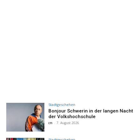
Stadtgeschehen
Bonjour Schwerin in der langen Nacht
der Volkshochschule
cm
-
7. August 2026
Stadtgeschehen