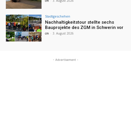
cm
-
3. August 2026
Stadtgeschehen
Nachhaltigkeitstour stellte sechs
Bauprojekte des ZGM in Schwerin vor
cm
-
3. August 2026
- Advertisement -