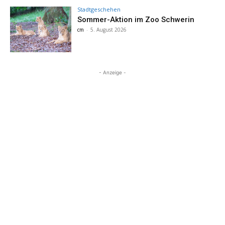
Stadtgeschehen
Sommer-Aktion im Zoo Schwerin
cm
-
5. August 2026
- Anzeige -