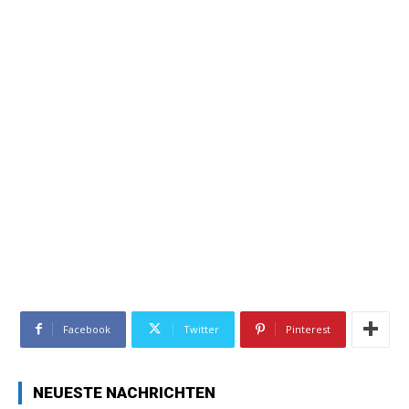
Facebook
Twitter
Pinterest
NEUESTE NACHRICHTEN