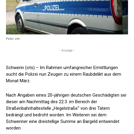
Foto: cm
- Anzeige -
Schwerin (ots) – Im Rahmen umfangreicher Ermittlungen
sucht die Polizei nun Zeugen zu einem Raubdelikt aus dem
Monat März.
Nach Angaben eines 20-jährigen deutschen Geschädigten sei
dieser am Nachmittag des 22.3. im Bereich der
Straßenbahnhaltestelle „Hegelstraße“ von drei Tätern
bedrängt und bedroht worden. Im Weiteren sei dem
Schweriner eine dreistellige Summe an Bargeld entwendet
worden.