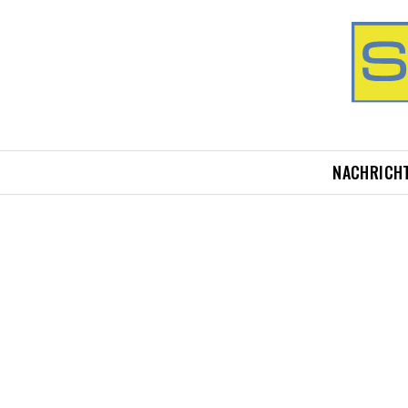
NACHRICH