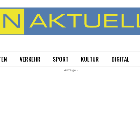
TEN
VERKEHR
SPORT
KULTUR
DIGITAL
- Anzeige -