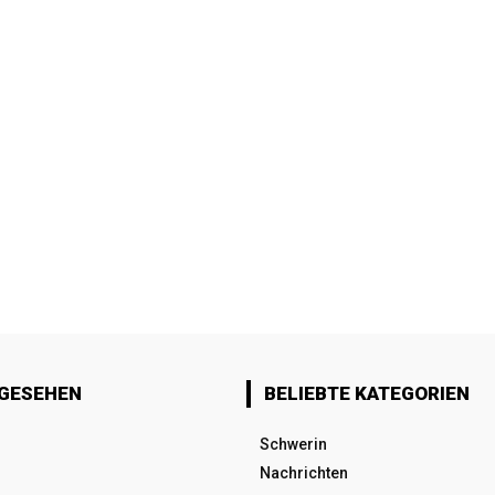
 GESEHEN
BELIEBTE KATEGORIEN
Schwerin
Nachrichten