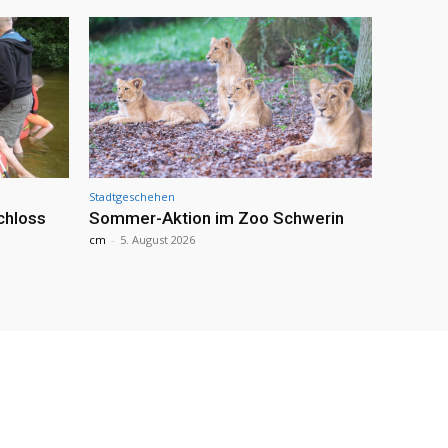
Stadtgeschehen
chloss
Sommer-Aktion im Zoo Schwerin
cm
-
5. August 2026