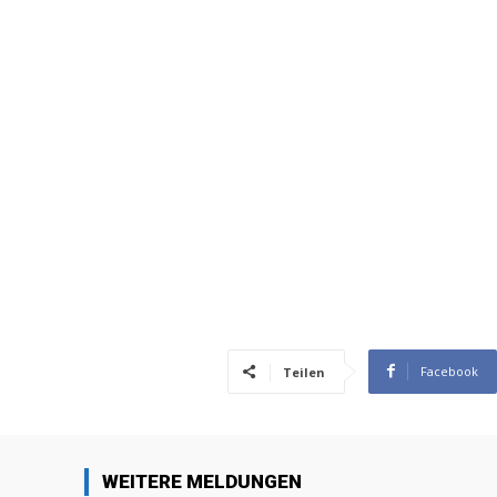
Facebook
Teilen
WEITERE MELDUNGEN