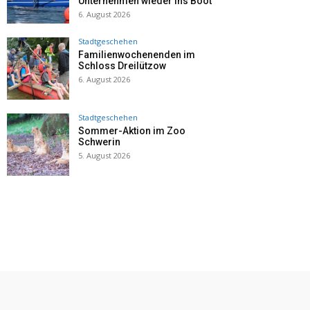
Unternehmen wieder ins Boot
6. August 2026
Stadtgeschehen
Familienwochenenden im
Schloss Dreilützow
6. August 2026
Stadtgeschehen
Sommer-Aktion im Zoo
Schwerin
5. August 2026