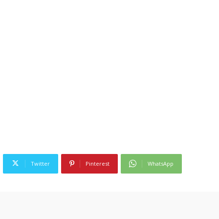
Twitter
Pinterest
WhatsApp