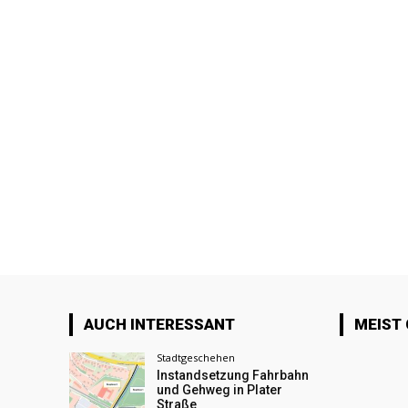
AUCH INTERESSANT
MEIST
Stadtgeschehen
Instandsetzung Fahrbahn
und Gehweg in Plater
Straße