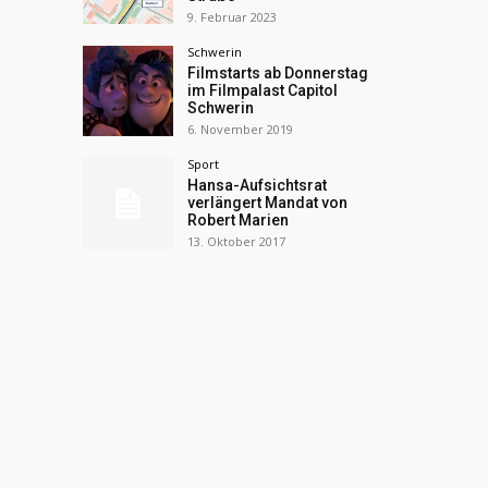
9. Februar 2023
Schwerin
Filmstarts ab Donnerstag
im Filmpalast Capitol
Schwerin
6. November 2019
Sport
Hansa-Aufsichtsrat
verlängert Mandat von
Robert Marien
13. Oktober 2017