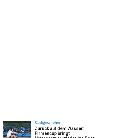
Stadtgeschehen
Zurück auf dem Wasser:
Firmencup bringt