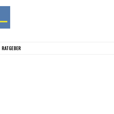
RATGEBER