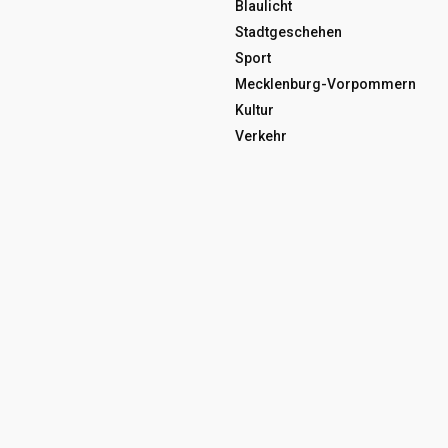
Blaulicht
Stadtgeschehen
Sport
Mecklenburg-Vorpommern
Kultur
Verkehr