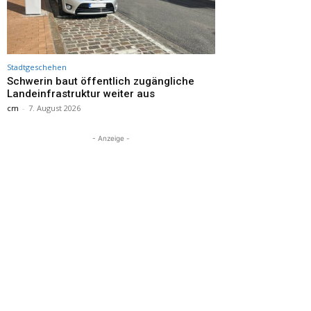
Stadtgeschehen
Schwerin baut öffentlich zugängliche
Landeinfrastruktur weiter aus
cm
-
7. August 2026
- Anzeige -