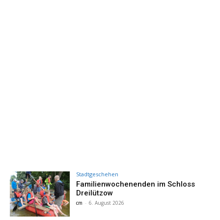
Stadtgeschehen
Familienwochenenden im Schloss
Dreilützow
cm
-
6. August 2026