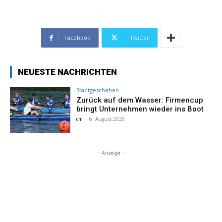
Facebook
Twitter
NEUESTE NACHRICHTEN
Stadtgeschehen
Zurück auf dem Wasser: Firmencup
bringt Unternehmen wieder ins Boot
cm
-
6. August 2026
- Anzeige -