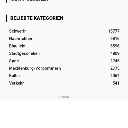
BELIEBTE KATEGORIEN
Schwerin
15777
Nachrichten
6816
Blaulicht
6596
Stadtgeschehen
4809
Sport
2745
Mecklenburg-Vorpommern
2375
Kultur
2062
Verkehr
541
- Anzeige -