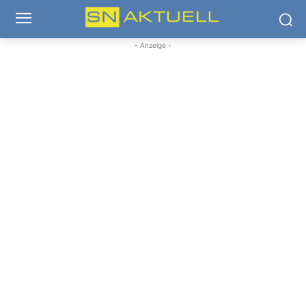
- Anzeige -