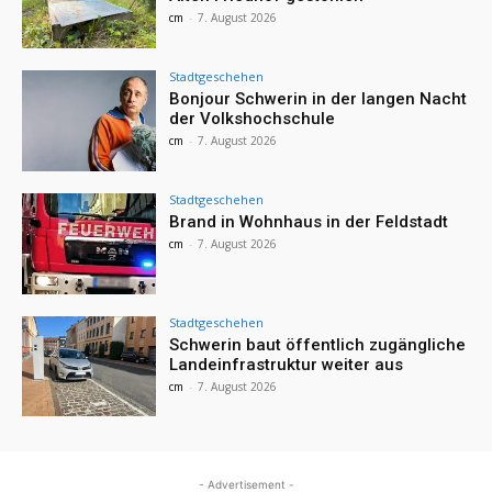
cm
-
7. August 2026
Stadtgeschehen
Bonjour Schwerin in der langen Nacht
der Volkshochschule
cm
-
7. August 2026
Stadtgeschehen
Brand in Wohnhaus in der Feldstadt
cm
-
7. August 2026
Stadtgeschehen
Schwerin baut öffentlich zugängliche
Landeinfrastruktur weiter aus
cm
-
7. August 2026
- Advertisement -