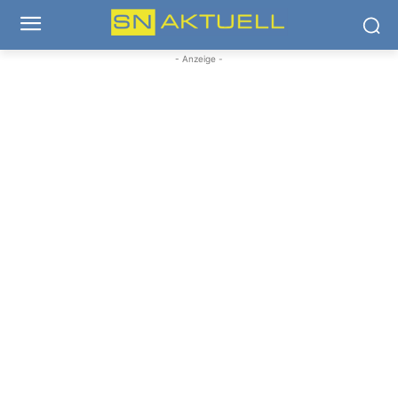
- Anzeige -