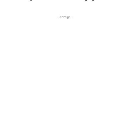
- Anzeige -