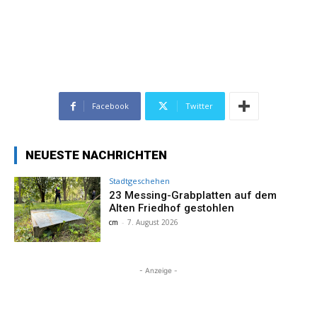
Facebook
Twitter
NEUESTE NACHRICHTEN
Stadtgeschehen
23 Messing-Grabplatten auf dem
Alten Friedhof gestohlen
cm
-
7. August 2026
- Anzeige -