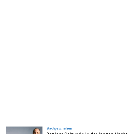
Stadtgeschehen