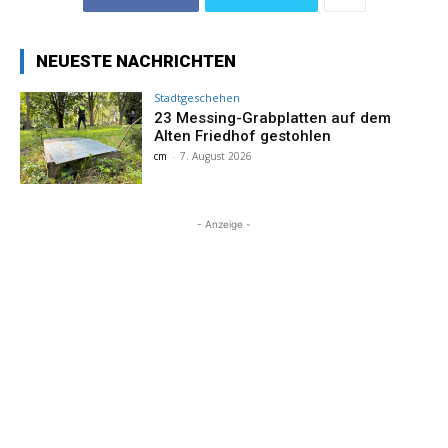
NEUESTE NACHRICHTEN
Stadtgeschehen
23 Messing-Grabplatten auf dem
Alten Friedhof gestohlen
cm
-
7. August 2026
- Anzeige -