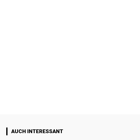
AUCH INTERESSANT