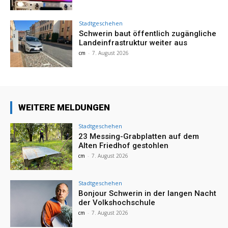
Stadtgeschehen
Schwerin baut öffentlich zugängliche
Landeinfrastruktur weiter aus
cm
-
7. August 2026
WEITERE MELDUNGEN
Stadtgeschehen
23 Messing-Grabplatten auf dem
Alten Friedhof gestohlen
cm
-
7. August 2026
Stadtgeschehen
Bonjour Schwerin in der langen Nacht
der Volkshochschule
cm
-
7. August 2026