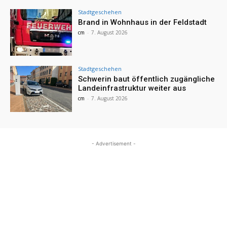
Stadtgeschehen
Brand in Wohnhaus in der Feldstadt
cm
-
7. August 2026
Stadtgeschehen
Schwerin baut öffentlich zugängliche
Landeinfrastruktur weiter aus
cm
-
7. August 2026
- Advertisement -