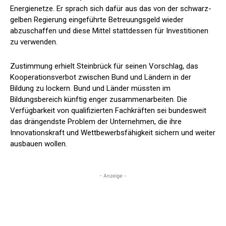
Energienetze. Er sprach sich dafür aus das von der schwarz-
gelben Regierung eingeführte Betreuungsgeld wieder
abzuschaffen und diese Mittel stattdessen für Investitionen
zu verwenden.
Zustimmung erhielt Steinbrück für seinen Vorschlag, das
Kooperationsverbot zwischen Bund und Ländern in der
Bildung zu lockern. Bund und Länder müssten im
Bildungsbereich künftig enger zusammenarbeiten. Die
Verfügbarkeit von qualifizierten Fachkräften sei bundesweit
das drängendste Problem der Unternehmen, die ihre
Innovationskraft und Wettbewerbsfähigkeit sichern und weiter
ausbauen wollen.
- Anzeige -