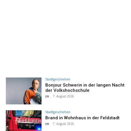
Stadtgeschehen
Bonjour Schwerin in der langen Nacht
der Volkshochschule
cm
-
7. August 2026
Stadtgeschehen
Brand in Wohnhaus in der Feldstadt
cm
-
7. August 2026