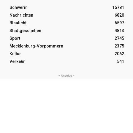
Schwerin
15781
Nachrichten
6820
Blaulicht
6597
Stadtgeschehen
4813
Sport
2745
Mecklenburg-Vorpommern
2375
Kultur
2062
Verkehr
541
- Anzeige -