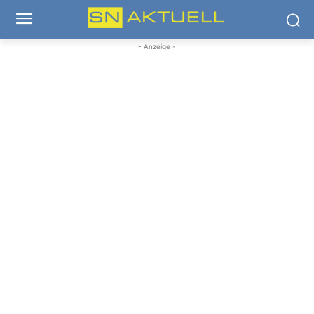
- Anzeige -