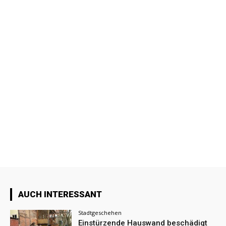
AUCH INTERESSANT
Stadtgeschehen
Einstürzende Hauswand beschädigt