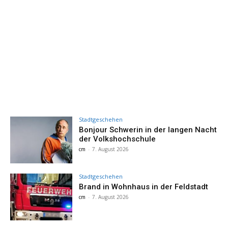
Stadtgeschehen
Bonjour Schwerin in der langen Nacht
der Volkshochschule
cm
-
7. August 2026
Stadtgeschehen
Brand in Wohnhaus in der Feldstadt
cm
-
7. August 2026