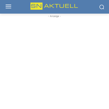
- Anzeige -