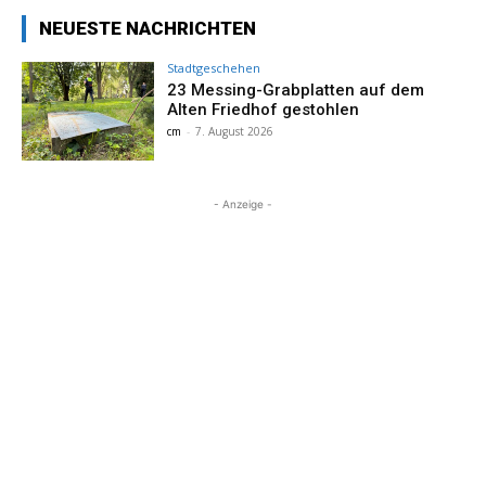
NEUESTE NACHRICHTEN
Stadtgeschehen
23 Messing-Grabplatten auf dem
Alten Friedhof gestohlen
cm
-
7. August 2026
- Anzeige -