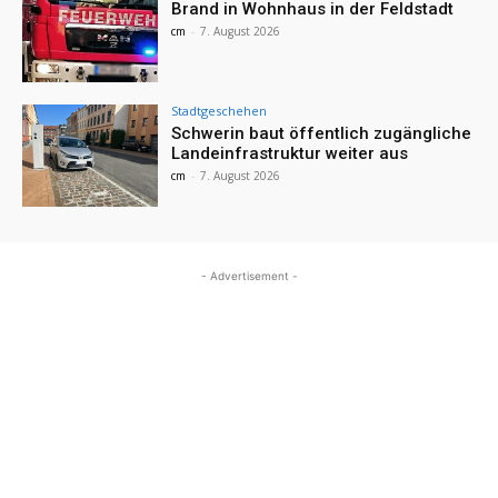
Brand in Wohnhaus in der Feldstadt
cm
-
7. August 2026
Stadtgeschehen
Schwerin baut öffentlich zugängliche
Landeinfrastruktur weiter aus
cm
-
7. August 2026
- Advertisement -