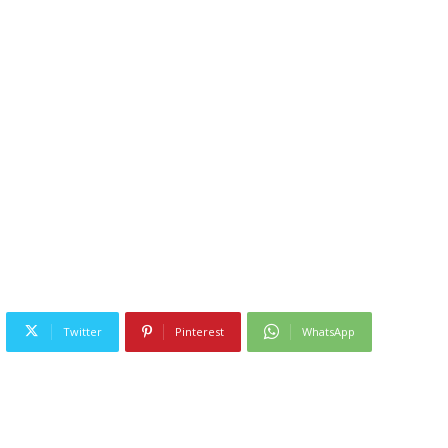
Twitter
Pinterest
WhatsApp