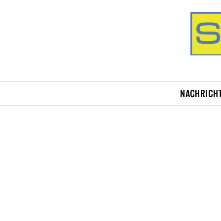
NACHRICH