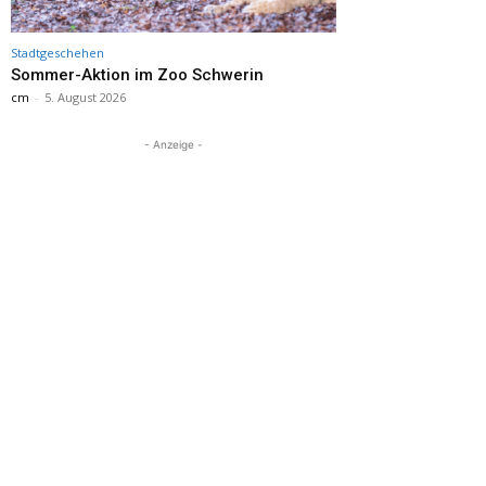
Stadtgeschehen
Sommer-Aktion im Zoo Schwerin
cm
-
5. August 2026
- Anzeige -