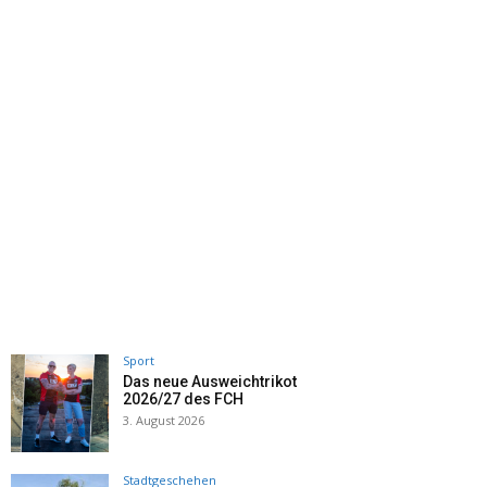
Sport
Das neue Ausweichtrikot
2026/27 des FCH
3. August 2026
Stadtgeschehen