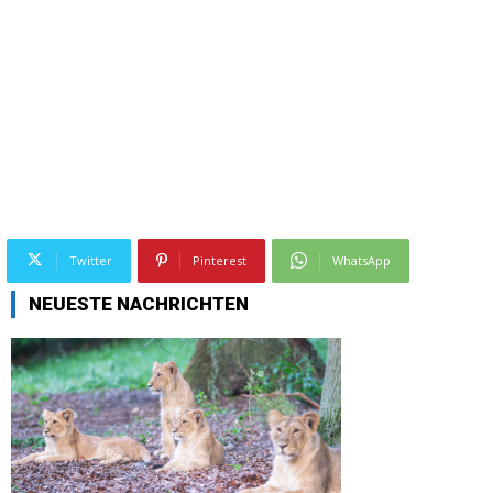
Twitter
Pinterest
WhatsApp
NEUESTE NACHRICHTEN