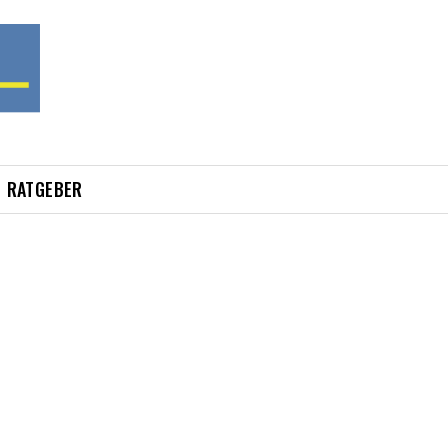
RATGEBER