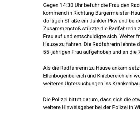
Gegen 14:30 Uhr befuhr die Frau den Ra
kommend in Richtung Bürgermeister-Hau
dortigen Straße ein dunkler Pkw und bei
Zusammenstoß stürzte die Radfahrerin zu
Frau auf und entschuldigte sich. Weiter fr
Hause zu fahren. Die Radfahrerin lehnte
55-jährigen Frau aufgehoben und an die 
Als die Radfahrerin zu Hause ankam set
Ellenbogenbereich und Kniebereich ein wo
weiteren Untersuchungen ins Krankenhau
Die Polizei bittet darum, dass sich die e
weitere Hinweisgeber bei der Polizei in