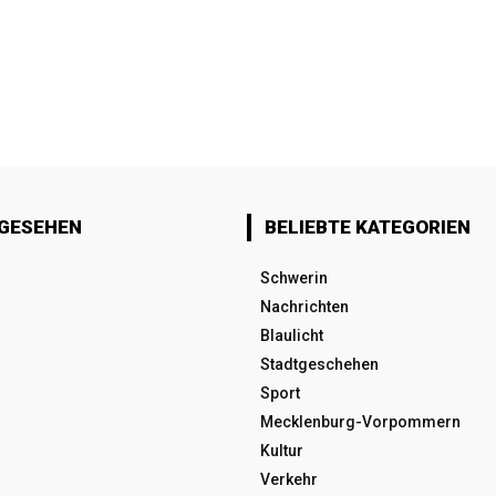
 GESEHEN
BELIEBTE KATEGORIEN
Schwerin
Nachrichten
Blaulicht
Stadtgeschehen
Sport
Mecklenburg-Vorpommern
Kultur
Verkehr