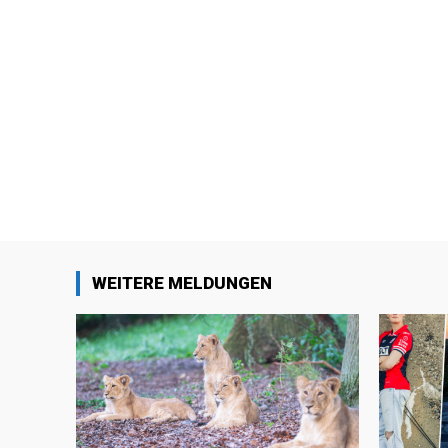
WEITERE MELDUNGEN