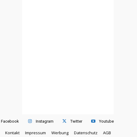
Facebook
Instagram
Twitter
Youtube
Kontakt
Impressum
Werbung
Datenschutz
AGB