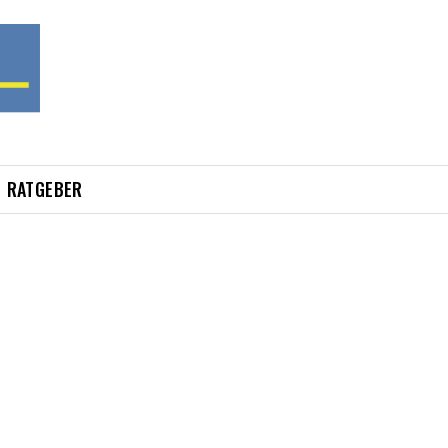
RATGEBER