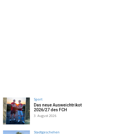
Sport
Das neue Ausweichtrikot
2026/27 des FCH
3. August 2026
Stadtgeschehen