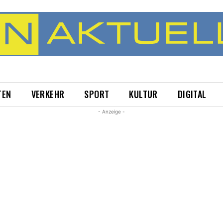
TEN
VERKEHR
SPORT
KULTUR
DIGITAL
- Anzeige -