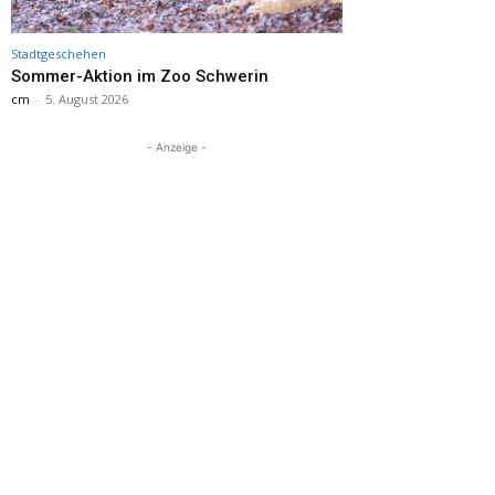
Stadtgeschehen
Sommer-Aktion im Zoo Schwerin
cm
-
5. August 2026
- Anzeige -