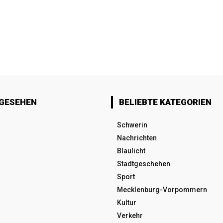
 GESEHEN
BELIEBTE KATEGORIEN
Schwerin
Nachrichten
Blaulicht
Stadtgeschehen
Sport
Mecklenburg-Vorpommern
Kultur
Verkehr