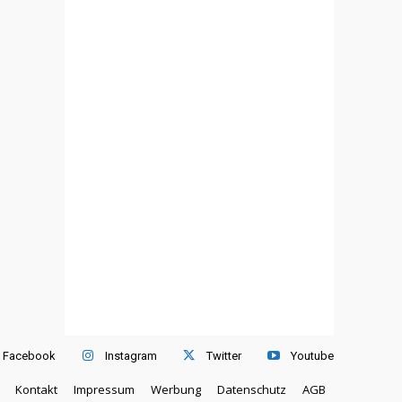
Facebook
Instagram
Twitter
Youtube
Kontakt
Impressum
Werbung
Datenschutz
AGB