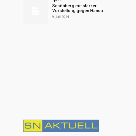
Schönberg mit starker
Vorstellung gegen Hansa
9. Juli 2014