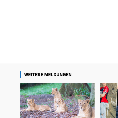
WEITERE MELDUNGEN