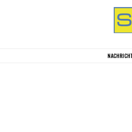
NACHRICH