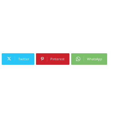
Twitter
Pinterest
WhatsApp