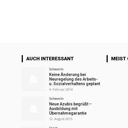
AUCH INTERESSANT
MEIST
Schwerin
Keine Änderung bei
Neuregelung des Arbeits-
u. Sozialverhaltens geplant
4. Februar 2014
Schwerin
Neue Azubis begrüßt –
Ausbildung mit
Übernahmegarantie
12. August 2015
Sport