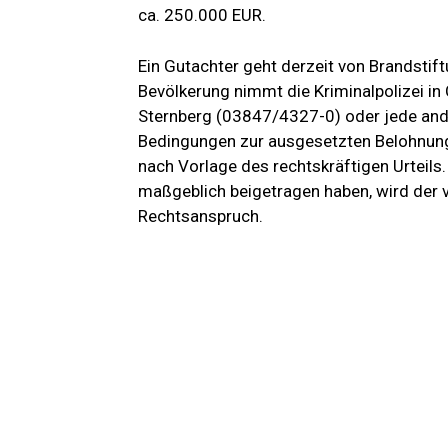
ca. 250.000 EUR.
Ein Gutachter geht derzeit von Brandstif
Bevölkerung nimmt die Kriminalpolizei in 
Sternberg (03847/4327-0) oder jede ande
Bedingungen zur ausgesetzten Belohnung 
nach Vorlage des rechtskräftigen Urteils
maßgeblich beigetragen haben, wird der v
Rechtsanspruch.