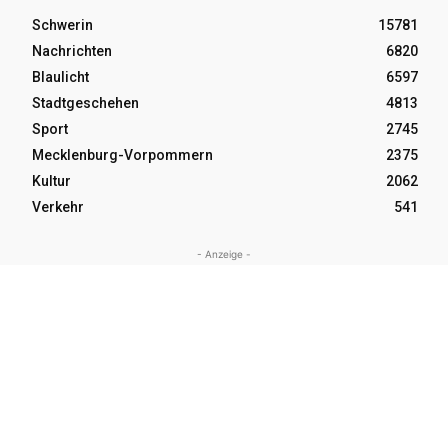
Schwerin
15781
Nachrichten
6820
Blaulicht
6597
Stadtgeschehen
4813
Sport
2745
Mecklenburg-Vorpommern
2375
Kultur
2062
Verkehr
541
- Anzeige -