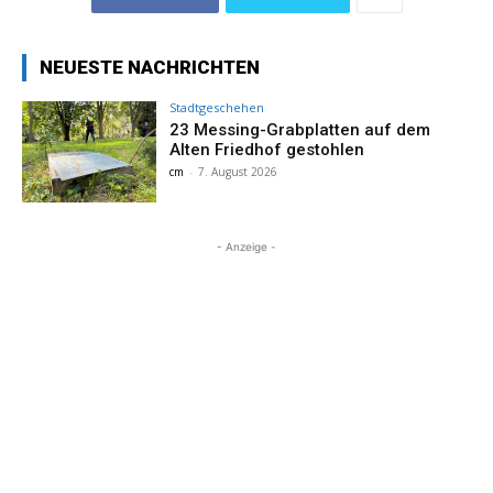
NEUESTE NACHRICHTEN
Stadtgeschehen
23 Messing-Grabplatten auf dem
Alten Friedhof gestohlen
cm
-
7. August 2026
- Anzeige -