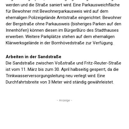
werden und die Straße saniert wird. Eine Parkausweichfläche
für Bewohner mit Bewohnerparkausweis wird auf dem
ehemaligen Polizeigelände Amtstraße eingerichtet. Bewohner
der Bergstraße ohne Parkausweis (bisheriges Parken auf den
Innenhöfen) können diesen im BürgerBüro des Stadthauses
erwerben. Weitere Parkplätze stehen auf dem ehemaligen
Klärwerksgelände in der Bornhövedstraße zur Verfügung.
Arbeiten in der Sandstraße
Die Sandstraße zwischen Voßstraße und Fritz-Reuter-Straße
ist vom 11. März bis zum 30. April halbseitig gesperrt, da die
Trinkwasserversorgungsleitung neu verlegt wird. Eine
Durchfahrtsbreite von 3 Meter wird ständig gewährleistet.
- Anzeige -