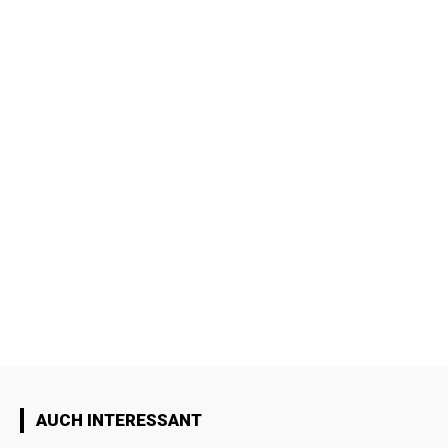
AUCH INTERESSANT