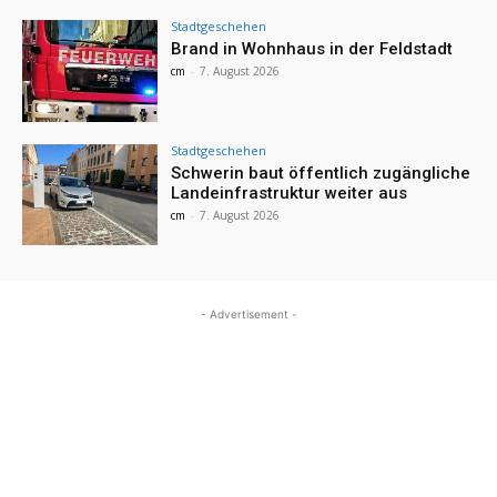
Stadtgeschehen
Brand in Wohnhaus in der Feldstadt
cm
-
7. August 2026
Stadtgeschehen
Schwerin baut öffentlich zugängliche
Landeinfrastruktur weiter aus
cm
-
7. August 2026
- Advertisement -