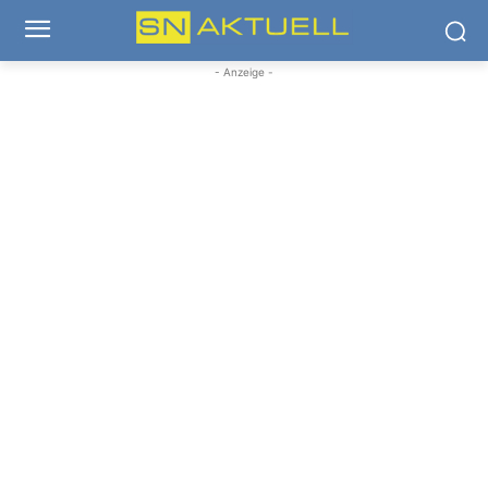
- Anzeige -