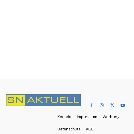
Kontakt
Impressum
Werbung
Datenschutz
AGB