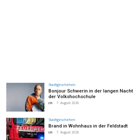
Stadtgeschehen
Bonjour Schwerin in der langen Nacht
der Volkshochschule
cm
-
7. August 2026
Stadtgeschehen
Brand in Wohnhaus in der Feldstadt
cm
-
7. August 2026