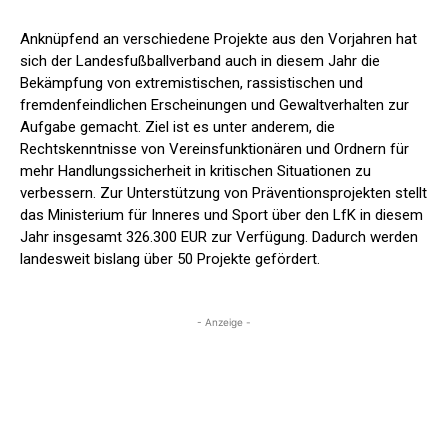
Anknüpfend an verschiedene Projekte aus den Vorjahren hat
sich der Landesfußballverband auch in diesem Jahr die
Bekämpfung von extremistischen, rassistischen und
fremdenfeindlichen Erscheinungen und Gewaltverhalten zur
Aufgabe gemacht. Ziel ist es unter anderem, die
Rechtskenntnisse von Vereinsfunktionären und Ordnern für
mehr Handlungssicherheit in kritischen Situationen zu
verbessern. Zur Unterstützung von Präventionsprojekten stellt
das Ministerium für Inneres und Sport über den LfK in diesem
Jahr insgesamt 326.300 EUR zur Verfügung. Dadurch werden
landesweit bislang über 50 Projekte gefördert.
- Anzeige -