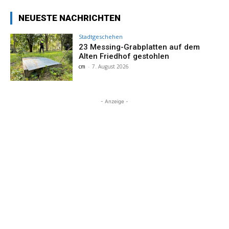
NEUESTE NACHRICHTEN
Stadtgeschehen
23 Messing-Grabplatten auf dem
Alten Friedhof gestohlen
cm
-
7. August 2026
- Anzeige -