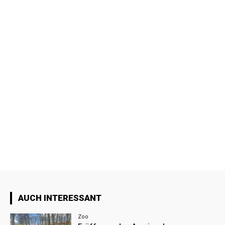
AUCH INTERESSANT
Zoo