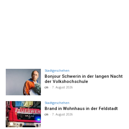
Stadtgeschehen
Bonjour Schwerin in der langen Nacht
der Volkshochschule
cm
-
7. August 2026
Stadtgeschehen
Brand in Wohnhaus in der Feldstadt
cm
-
7. August 2026