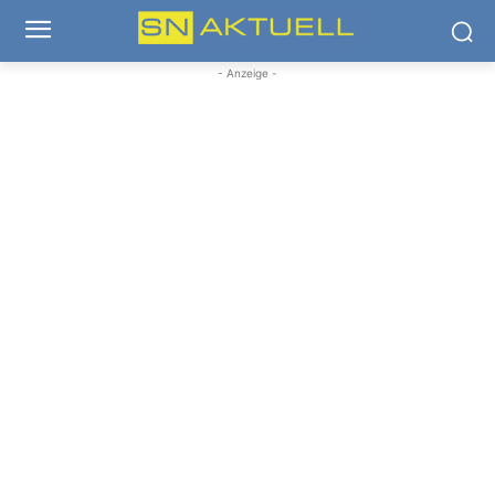
- Anzeige -