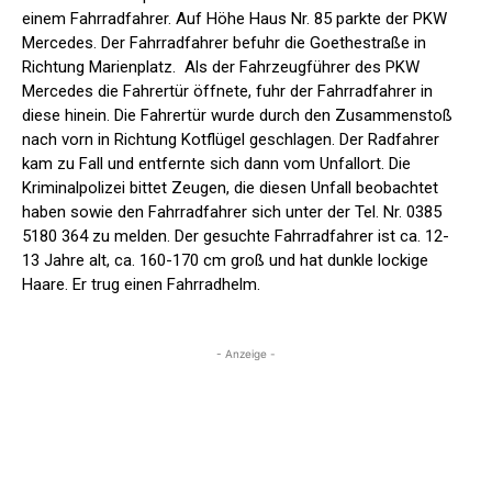
einem Fahrradfahrer. Auf Höhe Haus Nr. 85 parkte der PKW
Mercedes. Der Fahrradfahrer befuhr die Goethestraße in
Richtung Marienplatz. Als der Fahrzeugführer des PKW
Mercedes die Fahrertür öffnete, fuhr der Fahrradfahrer in
diese hinein. Die Fahrertür wurde durch den Zusammenstoß
nach vorn in Richtung Kotflügel geschlagen. Der Radfahrer
kam zu Fall und entfernte sich dann vom Unfallort. Die
Kriminalpolizei bittet Zeugen, die diesen Unfall beobachtet
haben sowie den Fahrradfahrer sich unter der Tel. Nr. 0385
5180 364 zu melden. Der gesuchte Fahrradfahrer ist ca. 12-
13 Jahre alt, ca. 160-170 cm groß und hat dunkle lockige
Haare. Er trug einen Fahrradhelm.
- Anzeige -