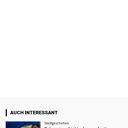
AUCH INTERESSANT
Stadtgeschehen