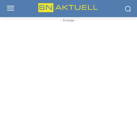
- Anzeige -