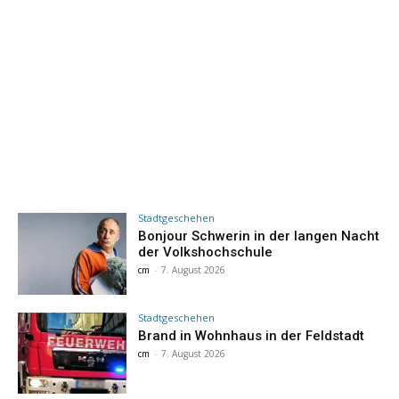
Stadtgeschehen
Bonjour Schwerin in der langen Nacht
der Volkshochschule
cm
-
7. August 2026
Stadtgeschehen
Brand in Wohnhaus in der Feldstadt
cm
-
7. August 2026