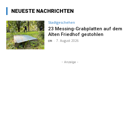
NEUESTE NACHRICHTEN
Stadtgeschehen
23 Messing-Grabplatten auf dem
Alten Friedhof gestohlen
cm
-
7. August 2026
- Anzeige -