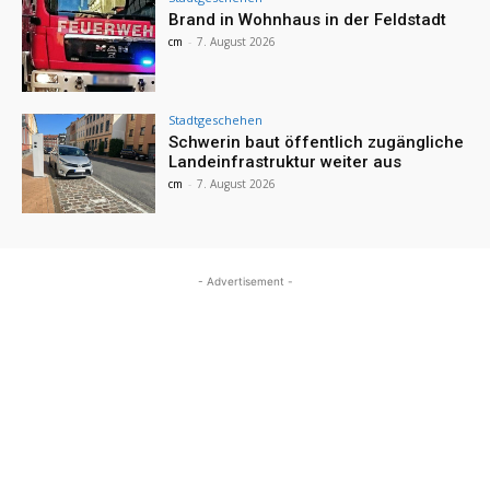
Brand in Wohnhaus in der Feldstadt
cm
-
7. August 2026
Stadtgeschehen
Schwerin baut öffentlich zugängliche
Landeinfrastruktur weiter aus
cm
-
7. August 2026
- Advertisement -