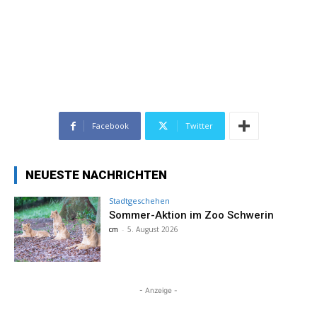
Facebook
Twitter
NEUESTE NACHRICHTEN
Stadtgeschehen
Sommer-Aktion im Zoo Schwerin
cm
-
5. August 2026
- Anzeige -