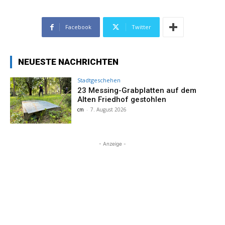
Facebook
Twitter
NEUESTE NACHRICHTEN
Stadtgeschehen
23 Messing-Grabplatten auf dem
Alten Friedhof gestohlen
cm
-
7. August 2026
- Anzeige -