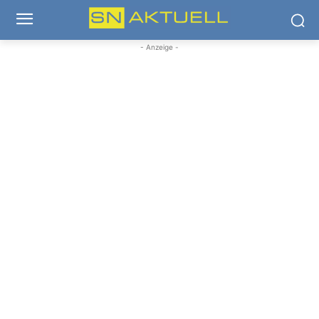
- Anzeige -