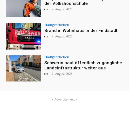
der Volkshochschule
cm
-
7. August 2026
Stadtgeschehen
Brand in Wohnhaus in der Feldstadt
cm
-
7. August 2026
Stadtgeschehen
Schwerin baut öffentlich zugängliche
Landeinfrastruktur weiter aus
cm
-
7. August 2026
- Advertisement -