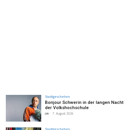
Stadtgeschehen
Bonjour Schwerin in der langen Nacht
der Volkshochschule
cm
-
7. August 2026
Stadtgeschehen