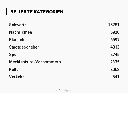
BELIEBTE KATEGORIEN
Schwerin
15781
Nachrichten
6820
Blaulicht
6597
Stadtgeschehen
4813
Sport
2745
Mecklenburg-Vorpommern
2375
Kultur
2062
Verkehr
541
- Anzeige -