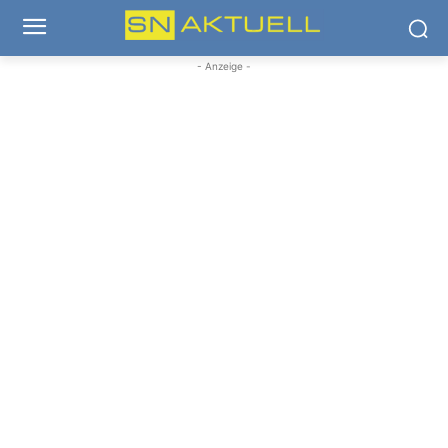
- Anzeige -