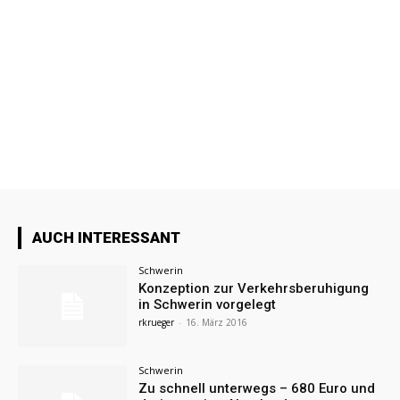
AUCH INTERESSANT
Schwerin
Konzeption zur Verkehrsberuhigung
in Schwerin vorgelegt
rkrueger
-
16. März 2016
Schwerin
Zu schnell unterwegs – 680 Euro und