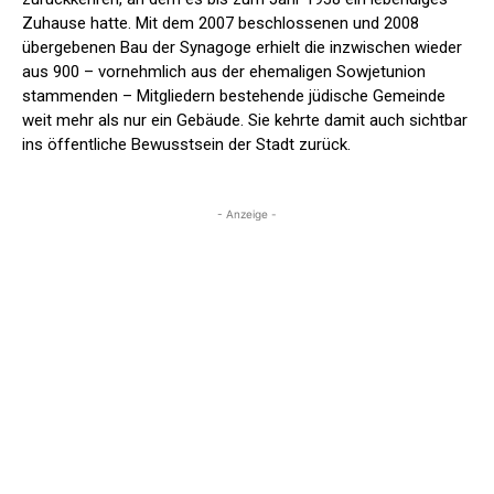
Zuhause hatte. Mit dem 2007 beschlossenen und 2008
übergebenen Bau der Synagoge erhielt die inzwischen wieder
aus 900 – vornehmlich aus der ehemaligen Sowjetunion
stammenden – Mitgliedern bestehende jüdische Gemeinde
weit mehr als nur ein Gebäude. Sie kehrte damit auch sichtbar
ins öffentliche Bewusstsein der Stadt zurück.
- Anzeige -