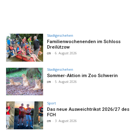
Stadtgeschehen
Familienwochenenden im Schloss
Dreilützow
cm
-
6. August 2026
Stadtgeschehen
Sommer-Aktion im Zoo Schwerin
cm
-
5. August 2026
Sport
Das neue Ausweichtrikot 2026/27 des
FCH
cm
-
3. August 2026