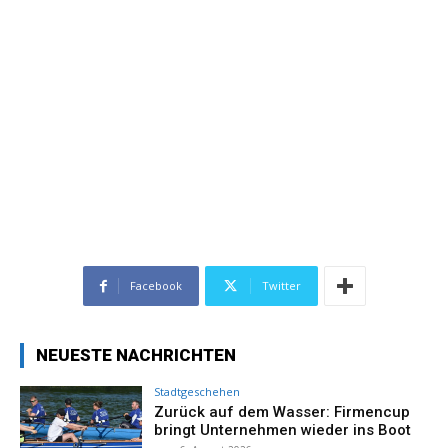
Facebook
Twitter
NEUESTE NACHRICHTEN
Stadtgeschehen
Zurück auf dem Wasser: Firmencup
bringt Unternehmen wieder ins Boot