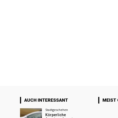
AUCH INTERESSANT
MEIST
Stadtgeschehen
Körperliche