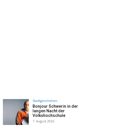
Stadtgeschehen
Bonjour Schwerin in der
langen Nacht der
Volkshochschule
7. August 2026