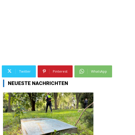
Twitter
Pinterest
WhatsApp
NEUESTE NACHRICHTEN