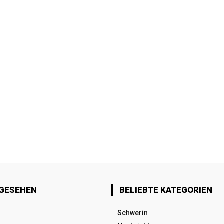
 GESEHEN
BELIEBTE KATEGORIEN
Schwerin