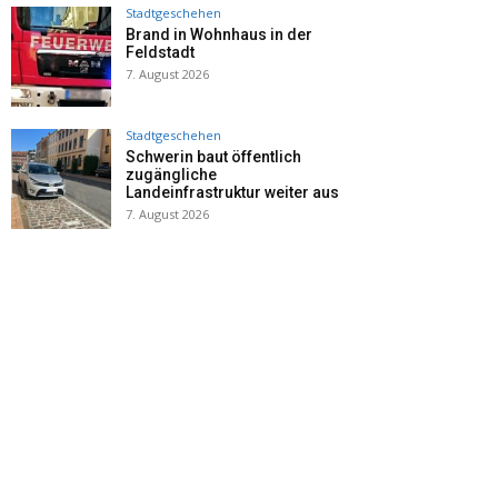
Stadtgeschehen
Brand in Wohnhaus in der
Feldstadt
7. August 2026
Stadtgeschehen
Schwerin baut öffentlich
zugängliche
Landeinfrastruktur weiter aus
7. August 2026