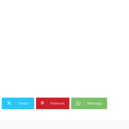
Twitter
Pinterest
WhatsApp