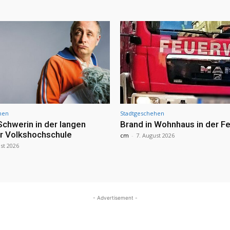
hen
Stadtgeschehen
Schwerin in der langen
Brand in Wohnhaus in der Fe
r Volkshochschule
cm
-
7. August 2026
st 2026
- Advertisement -