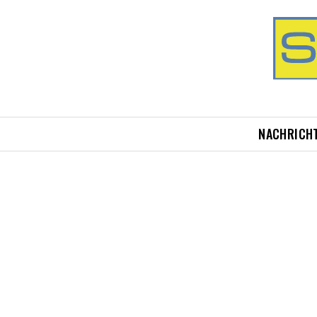
NACHRICH