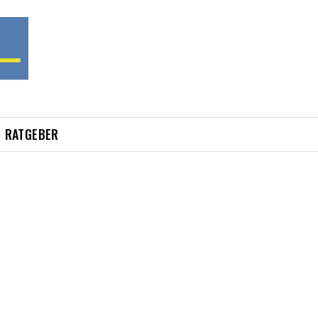
RATGEBER