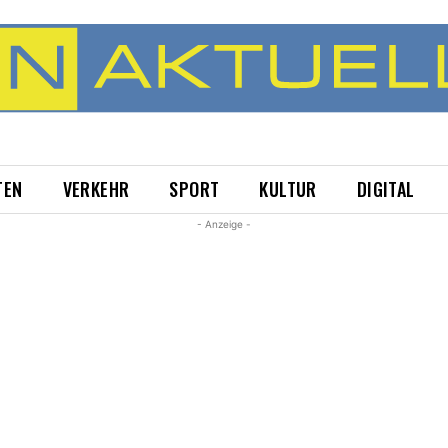
TEN
VERKEHR
SPORT
KULTUR
DIGITAL
- Anzeige -