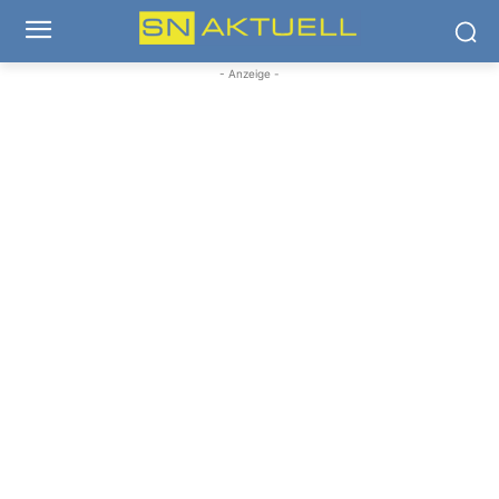
- Anzeige -