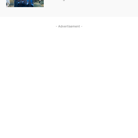
- Advertisement -