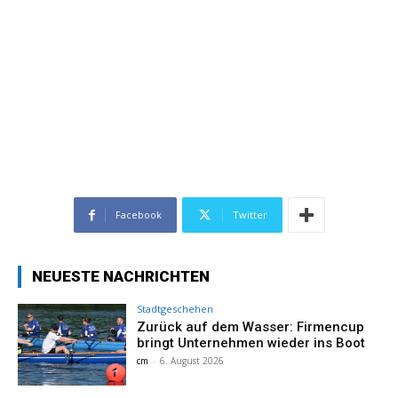
Facebook
Twitter
NEUESTE NACHRICHTEN
Stadtgeschehen
Zurück auf dem Wasser: Firmencup
bringt Unternehmen wieder ins Boot
cm
-
6. August 2026