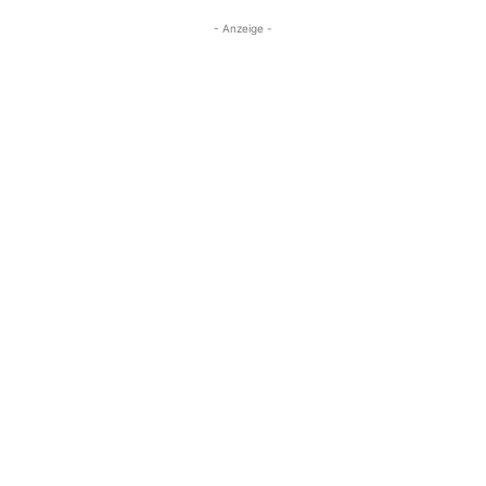
- Anzeige -