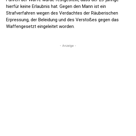
hierfür keine Erlaubnis hat. Gegen den Mann ist ein
Strafverfahren wegen des Verdachtes der Räuberischen
Erpressung, der Beleidung und des Verstoßes gegen das
Waffengesetzt eingeleitet worden.
- Anzeige -