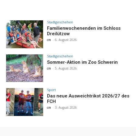
Stadtgeschehen
Familienwochenenden im Schloss
Dreilützow
cm
-
6. August 2026
Stadtgeschehen
Sommer-Aktion im Zoo Schwerin
cm
-
5. August 2026
Sport
Das neue Ausweichtrikot 2026/27 des
FCH
cm
-
3. August 2026