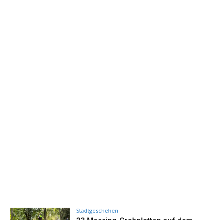
Stadtgeschehen