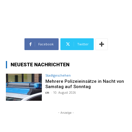
Facebook
Twitter
NEUESTE NACHRICHTEN
Stadtgeschehen
Mehrere Polizeieinsätze in Nacht von
Samstag auf Sonntag
cm
-
10. August 2026
- Anzeige -