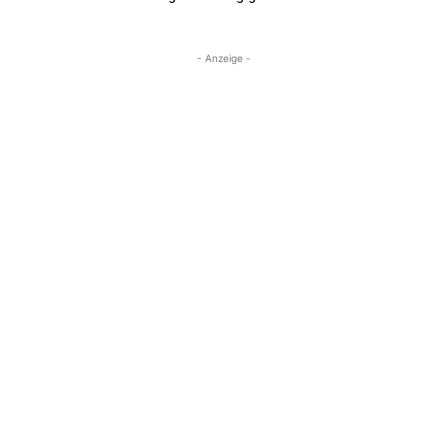
- Anzeige -