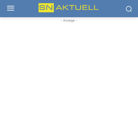
- Anzeige -