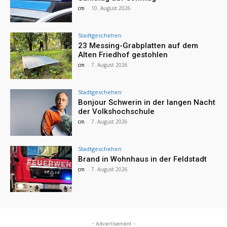
cm
-
10. August 2026
Stadtgeschehen
23 Messing-Grabplatten auf dem
Alten Friedhof gestohlen
cm
-
7. August 2026
Stadtgeschehen
Bonjour Schwerin in der langen Nacht
der Volkshochschule
cm
-
7. August 2026
Stadtgeschehen
Brand in Wohnhaus in der Feldstadt
cm
-
7. August 2026
- Advertisement -