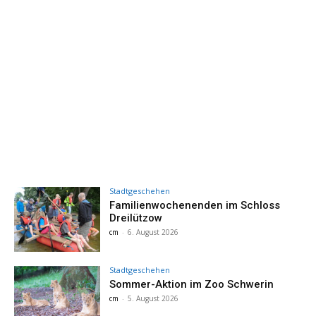
Stadtgeschehen
Familienwochenenden im Schloss
Dreilützow
cm
-
6. August 2026
Stadtgeschehen
Sommer-Aktion im Zoo Schwerin
cm
-
5. August 2026