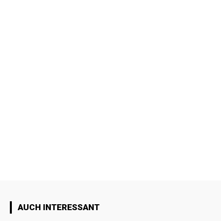
AUCH INTERESSANT