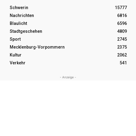
Schwerin
15777
Nachrichten
6816
Blaulicht
6596
Stadtgeschehen
4809
Sport
2745
Mecklenburg-Vorpommern
2375
Kultur
2062
Verkehr
541
- Anzeige -