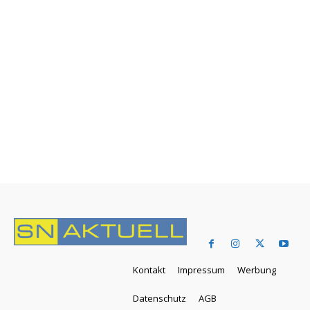
Kontakt
Impressum
Werbung
Datenschutz
AGB