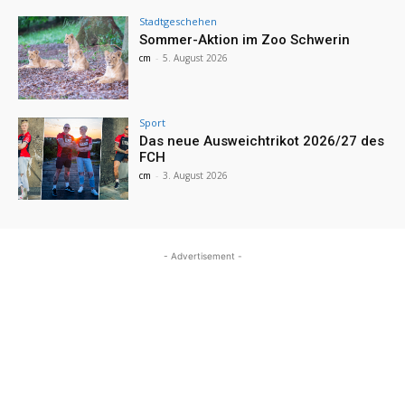
Stadtgeschehen
Sommer-Aktion im Zoo Schwerin
cm
-
5. August 2026
Sport
Das neue Ausweichtrikot 2026/27 des
FCH
cm
-
3. August 2026
- Advertisement -