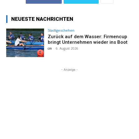
NEUESTE NACHRICHTEN
Stadtgeschehen
Zurück auf dem Wasser: Firmencup
bringt Unternehmen wieder ins Boot
cm
-
6. August 2026
- Anzeige -