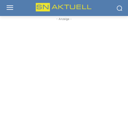
- Anzeige -