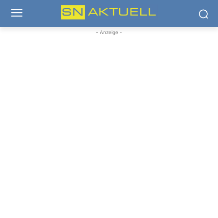
- Anzeige -