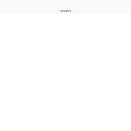
- Anzeige -