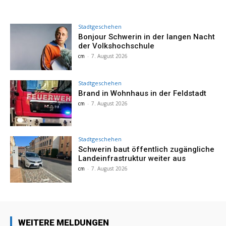
Stadtgeschehen
Bonjour Schwerin in der langen Nacht
der Volkshochschule
cm
-
7. August 2026
Stadtgeschehen
Brand in Wohnhaus in der Feldstadt
cm
-
7. August 2026
Stadtgeschehen
Schwerin baut öffentlich zugängliche
Landeinfrastruktur weiter aus
cm
-
7. August 2026
WEITERE MELDUNGEN