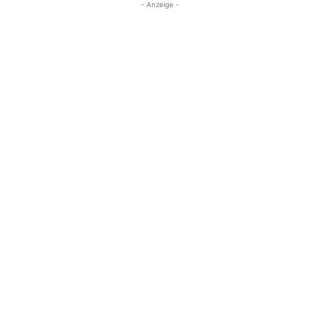
- Anzeige -