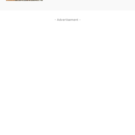
- Advertisement -