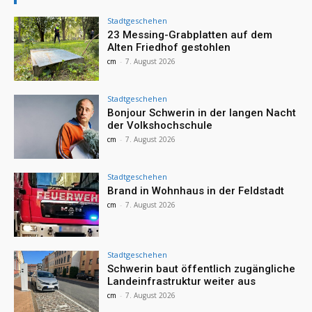
Stadtgeschehen
23 Messing-Grabplatten auf dem
Alten Friedhof gestohlen
cm
-
7. August 2026
Stadtgeschehen
Bonjour Schwerin in der langen Nacht
der Volkshochschule
cm
-
7. August 2026
Stadtgeschehen
Brand in Wohnhaus in der Feldstadt
cm
-
7. August 2026
Stadtgeschehen
Schwerin baut öffentlich zugängliche
Landeinfrastruktur weiter aus
cm
-
7. August 2026