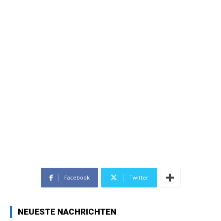
Facebook
Twitter
NEUESTE NACHRICHTEN