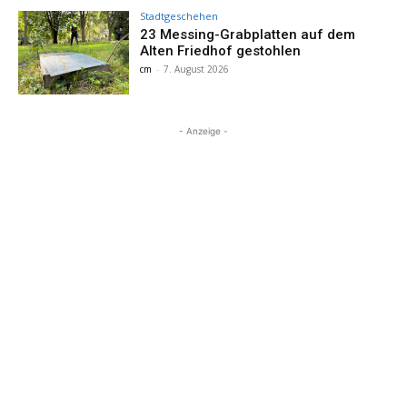
Stadtgeschehen
23 Messing-Grabplatten auf dem
Alten Friedhof gestohlen
cm
-
7. August 2026
- Anzeige -