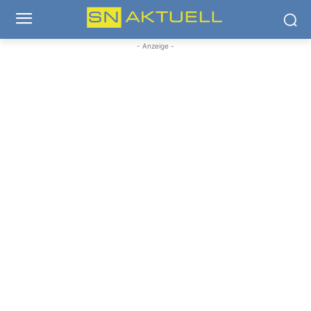
- Anzeige -