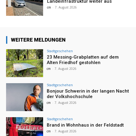
Landeinfrastruktur weiter aus
cm
-
7. August 2026
WEITERE MELDUNGEN
Stadtgeschehen
23 Messing-Grabplatten auf dem
Alten Friedhof gestohlen
cm
-
7. August 2026
Stadtgeschehen
Bonjour Schwerin in der langen Nacht
der Volkshochschule
cm
-
7. August 2026
Stadtgeschehen
Brand in Wohnhaus in der Feldstadt
cm
-
7. August 2026