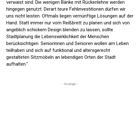
verwaist sind. Die wenigen Bänke mit Rückenlehne werden
hingegen genutzt. Derart teure Fehlinvestitionen dürfen wir
uns nicht leisten. Oftmals liegen vernünftige Lösungen auf der
Hand. Statt immer nur vom Reißbrett zu planen und sich von
angeblich schickem Design blenden zu lassen, sollte
Stadtplanung die Lebenswirklichkeit der Menschen
berücksichtigen. Seniorinnen und Senioren wollen am Leben
teilhaben und sich auf funktional und altersgerecht
gestalteten Sitzmöbeln an lebendigen Orten der Stadt
aufhalten.“
- Anzeige -