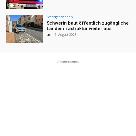
Stadtgeschehen
Schwerin baut öffentlich zugängliche
Landeinfrastruktur weiter aus
cm
-
7. August 2026
- Advertisement -