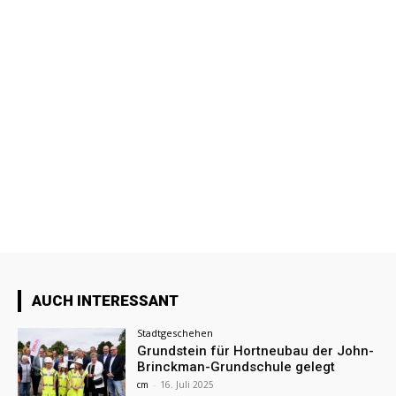
AUCH INTERESSANT
Stadtgeschehen
Grundstein für Hortneubau der John-
Brinckman-Grundschule gelegt
cm
-
16. Juli 2025