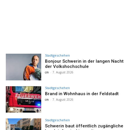
Stadtgeschehen
Bonjour Schwerin in der langen Nacht
der Volkshochschule
cm
-
7. August 2026
Stadtgeschehen
Brand in Wohnhaus in der Feldstadt
cm
-
7. August 2026
Stadtgeschehen
Schwerin baut öffentlich zugängliche