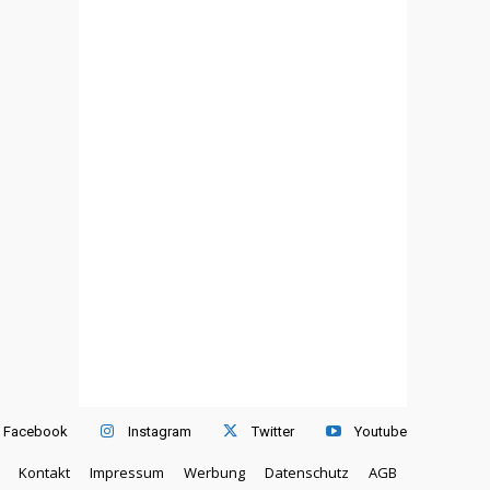
Facebook
Instagram
Twitter
Youtube
Kontakt
Impressum
Werbung
Datenschutz
AGB