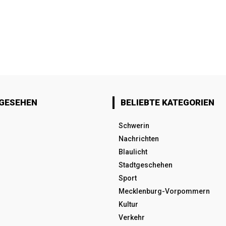
 GESEHEN
BELIEBTE KATEGORIEN
Schwerin
Nachrichten
Blaulicht
Stadtgeschehen
Sport
Mecklenburg-Vorpommern
Kultur
Verkehr