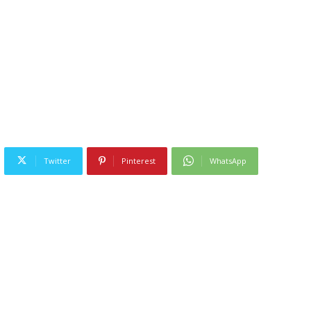
Twitter
Pinterest
WhatsApp