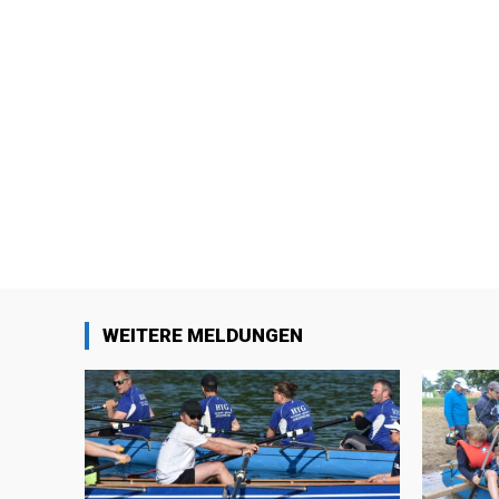
WEITERE MELDUNGEN