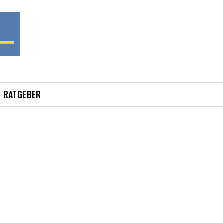
RATGEBER