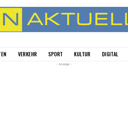
TEN
VERKEHR
SPORT
KULTUR
DIGITAL
- Anzeige -