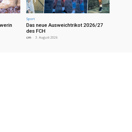
Sport
werin
Das neue Ausweichtrikot 2026/27
des FCH
cm
-
3. August 2026