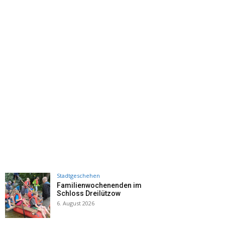
Stadtgeschehen
Familienwochenenden im
Schloss Dreilützow
6. August 2026