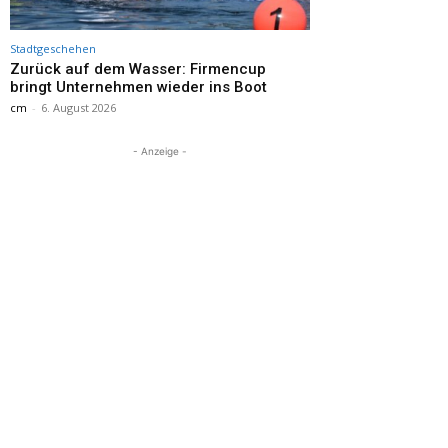
Stadtgeschehen
Zurück auf dem Wasser: Firmencup
bringt Unternehmen wieder ins Boot
cm
-
6. August 2026
- Anzeige -