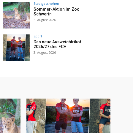
Stadtgeschehen
Sommer-Aktion im Zoo
Schwerin
5. August 2026
Sport
Das neue Ausweichtrikot
2026/27 des FCH
3. August 2026