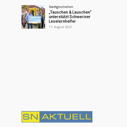
Stadtgeschehen
„Tauschen & Lauschen“
unterstützt Schweriner
Leselernhelfer
17. August 2023