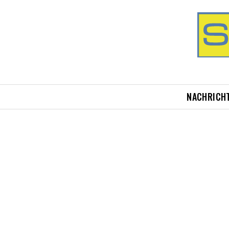
NACHRICH