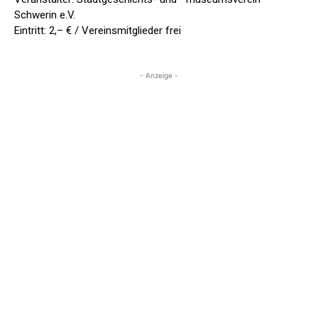
Schwerin e.V.
Eintritt: 2,– € / Vereinsmitglieder frei
- Anzeige -