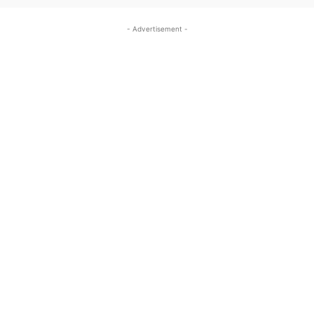
- Advertisement -