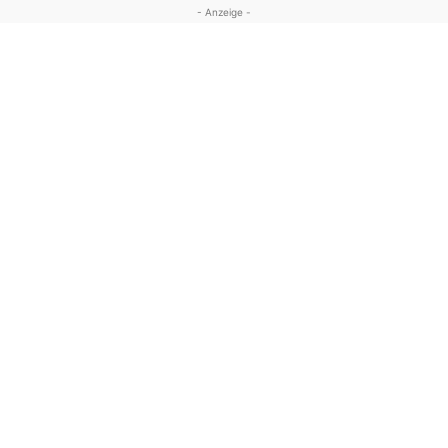
- Anzeige -