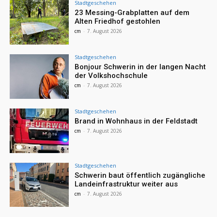
Stadtgeschehen
23 Messing-Grabplatten auf dem
Alten Friedhof gestohlen
cm
-
7. August 2026
Stadtgeschehen
Bonjour Schwerin in der langen Nacht
der Volkshochschule
cm
-
7. August 2026
Stadtgeschehen
Brand in Wohnhaus in der Feldstadt
cm
-
7. August 2026
Stadtgeschehen
Schwerin baut öffentlich zugängliche
Landeinfrastruktur weiter aus
cm
-
7. August 2026