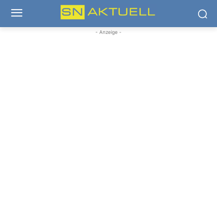
- Anzeige -