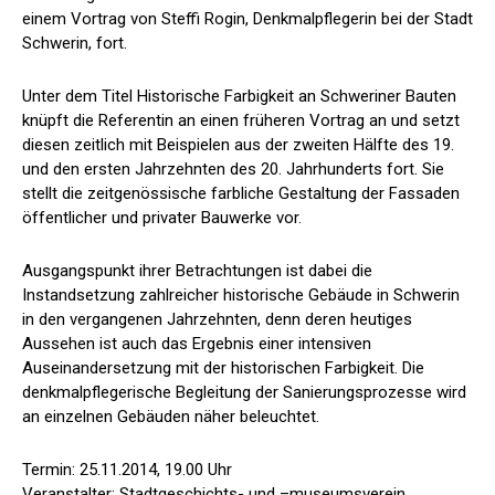
einem Vortrag von Steffi Rogin, Denkmalpflegerin bei der Stadt
Schwerin, fort.
Unter dem Titel Historische Farbigkeit an Schweriner Bauten
knüpft die Referentin an einen früheren Vortrag an und setzt
diesen zeitlich mit Beispielen aus der zweiten Hälfte des 19.
und den ersten Jahrzehnten des 20. Jahrhunderts fort. Sie
stellt die zeitgenössische farbliche Gestaltung der Fassaden
öffentlicher und privater Bauwerke vor.
Ausgangspunkt ihrer Betrachtungen ist dabei die
Instandsetzung zahlreicher historische Gebäude in Schwerin
in den vergangenen Jahrzehnten, denn deren heutiges
Aussehen ist auch das Ergebnis einer intensiven
Auseinandersetzung mit der historischen Farbigkeit. Die
denkmalpflegerische Begleitung der Sanierungsprozesse wird
an einzelnen Gebäuden näher beleuchtet.
Termin: 25.11.2014, 19.00 Uhr
Veranstalter: Stadtgeschichts- und –museumsverein