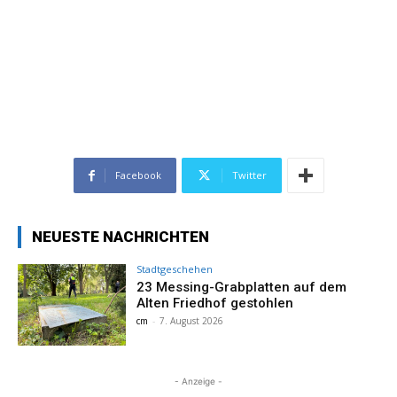
Facebook
Twitter
NEUESTE NACHRICHTEN
Stadtgeschehen
23 Messing-Grabplatten auf dem
Alten Friedhof gestohlen
cm
-
7. August 2026
- Anzeige -