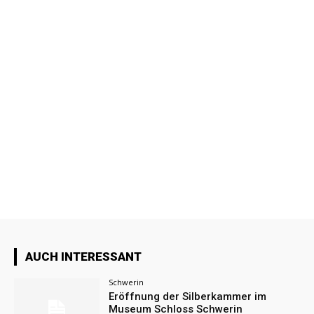
AUCH INTERESSANT
Schwerin
Eröffnung der Silberkammer im
Museum Schloss Schwerin