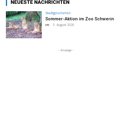
NEUESTE NACHRICHTEN
Stadtgeschehen
Sommer-Aktion im Zoo Schwerin
cm
-
5. August 2026
- Anzeige -