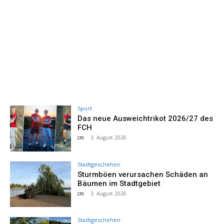
Sport
Das neue Ausweichtrikot 2026/27 des
FCH
cm
-
3. August 2026
Stadtgeschehen
Sturmböen verursachen Schäden an
Bäumen im Stadtgebiet
cm
-
3. August 2026
Stadtgeschehen