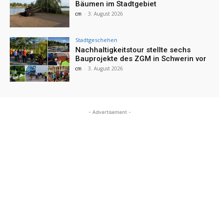
Bäumen im Stadtgebiet
cm
-
3. August 2026
Stadtgeschehen
Nachhaltigkeitstour stellte sechs
Bauprojekte des ZGM in Schwerin vor
cm
-
3. August 2026
- Advertisement -