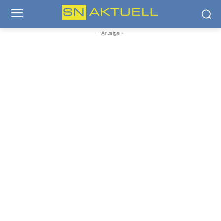
- Anzeige -