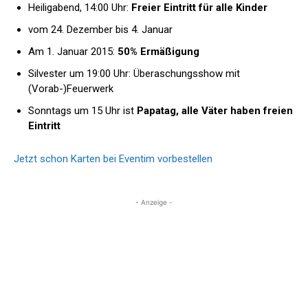
Heiligabend, 14:00 Uhr:
Freier Eintritt für alle Kinder
vom 24. Dezember bis 4. Januar
Am 1. Januar 2015:
50% Ermäßigung
Silvester um 19:00 Uhr: Überaschungsshow mit
(Vorab-)Feuerwerk
Sonntags um 15 Uhr ist
Papatag, alle Väter haben freien
Eintritt
Jetzt schon
Karten bei Eventim vorbestellen
- Anzeige -