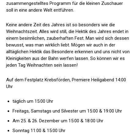
zusammengestelltes Programm für die kleinen Zuschauer
soll in eine andere Welt entführen.
Keine andere Zeit des Jahres ist so besonders wie die
Weihnachtszeit. Alles wird still, die Hektik des Jahres endet in
einem besinnlichen, zauberhaften Fest. Man wird sich dessen
bewusst, was man wirklich liebt. Mögen wir auch in der
alltäglichen Hektik das Besondere erkennen und uns nicht von
Kleinigkeiten aus der Bahn werfen lassen. So können wir es
jeden Tag Weihnachten sein lassen!
Auf dem Festplatz Krebsförden, Premiere Heiligabend 14:00
Uhr
täglich um 15:00 Uhr
Freitags, Samstags und Silvester um 15:00 & 19:00 Uhr
Am 25. & 26. Dezember um 15:00 & 18:00 Uhr
Sonntag 11:00 & 15:00 Uhr