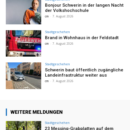
Bonjour Schwerin in der langen Nacht
der Volkshochschule
cm
-
7. August 2026
Stadtgeschehen
Brand in Wohnhaus in der Feldstadt
cm
-
7. August 2026
Stadtgeschehen
Schwerin baut öffentlich zugängliche
Landeinfrastruktur weiter aus
cm
-
7. August 2026
WEITERE MELDUNGEN
Stadtgeschehen
23 Messing-Grabplatten auf dem