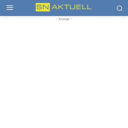
- Anzeige -