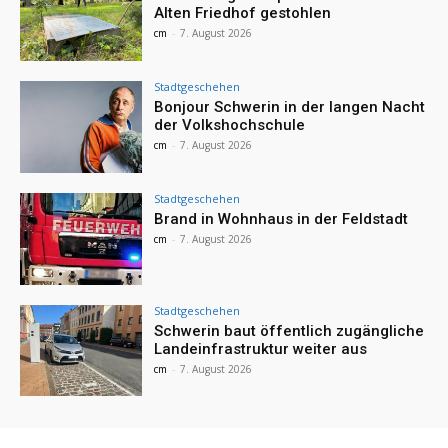
Alten Friedhof gestohlen
cm
-
7. August 2026
Stadtgeschehen
Bonjour Schwerin in der langen Nacht
der Volkshochschule
cm
-
7. August 2026
Stadtgeschehen
Brand in Wohnhaus in der Feldstadt
cm
-
7. August 2026
Stadtgeschehen
Schwerin baut öffentlich zugängliche
Landeinfrastruktur weiter aus
cm
-
7. August 2026