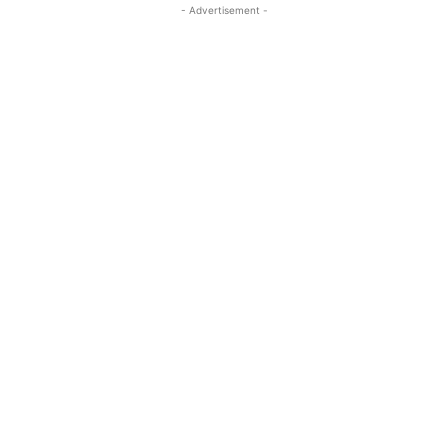
- Advertisement -