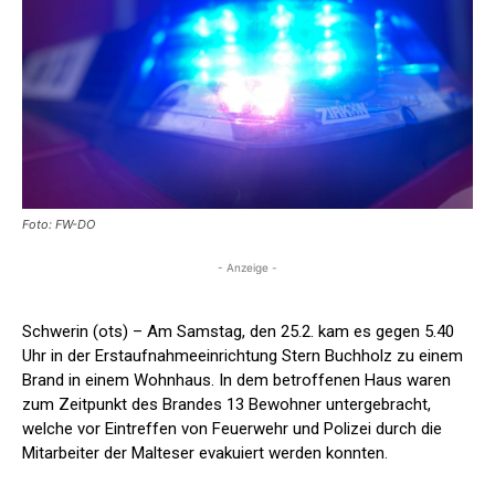
Foto: FW-DO
- Anzeige -
Schwerin (ots) – Am Samstag, den 25.2. kam es gegen 5.40
Uhr in der Erstaufnahmeeinrichtung Stern Buchholz zu einem
Brand in einem Wohnhaus. In dem betroffenen Haus waren
zum Zeitpunkt des Brandes 13 Bewohner untergebracht,
welche vor Eintreffen von Feuerwehr und Polizei durch die
Mitarbeiter der Malteser evakuiert werden konnten.