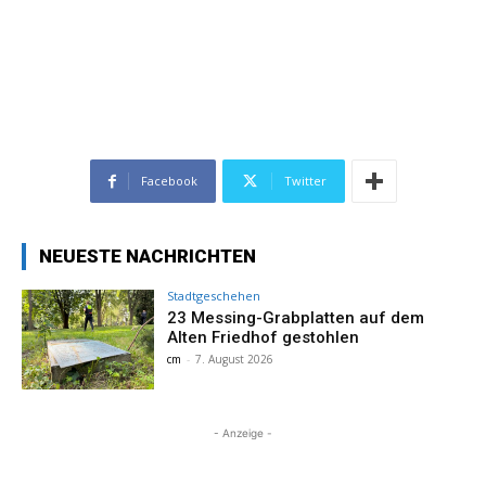
Facebook
Twitter
NEUESTE NACHRICHTEN
Stadtgeschehen
23 Messing-Grabplatten auf dem
Alten Friedhof gestohlen
cm
-
7. August 2026
- Anzeige -