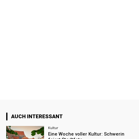
AUCH INTERESSANT
Kultur
Eine Woche voller Kultur: Schwerin