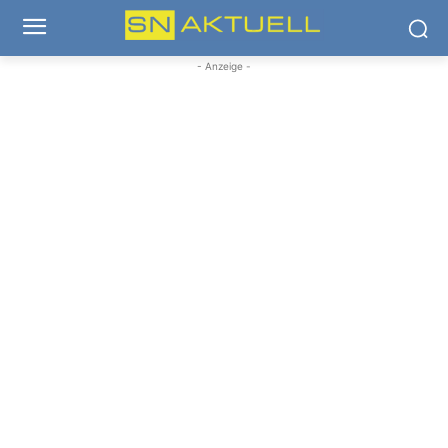
- Anzeige -