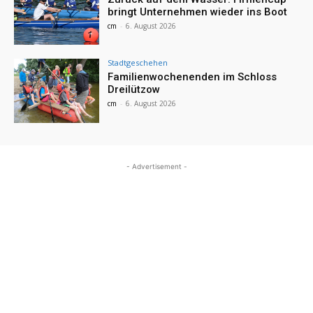
bringt Unternehmen wieder ins Boot
cm
-
6. August 2026
Stadtgeschehen
Familienwochenenden im Schloss
Dreilützow
cm
-
6. August 2026
- Advertisement -