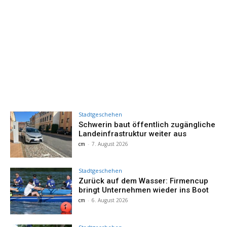
Stadtgeschehen
Schwerin baut öffentlich zugängliche
Landeinfrastruktur weiter aus
cm
-
7. August 2026
Stadtgeschehen
Zurück auf dem Wasser: Firmencup
bringt Unternehmen wieder ins Boot
cm
-
6. August 2026