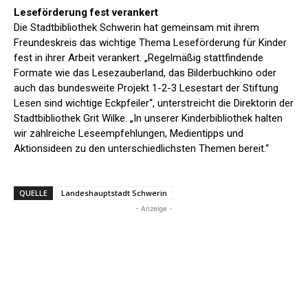
Leseförderung fest verankert
Die Stadtbibliothek Schwerin hat gemeinsam mit ihrem
Freundeskreis das wichtige Thema Leseförderung für Kinder
fest in ihrer Arbeit verankert. „Regelmäßig stattfindende
Formate wie das Lesezauberland, das Bilderbuchkino oder
auch das bundesweite Projekt 1-2-3 Lesestart der Stiftung
Lesen sind wichtige Eckpfeiler“, unterstreicht die Direktorin der
Stadtbibliothek Grit Wilke. „In unserer Kinderbibliothek halten
wir zahlreiche Leseempfehlungen, Medientipps und
Aktionsideen zu den unterschiedlichsten Themen bereit.“
QUELLE
Landeshauptstadt Schwerin
- Anzeige -