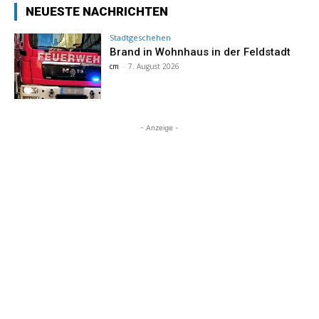
NEUESTE NACHRICHTEN
Stadtgeschehen
Brand in Wohnhaus in der Feldstadt
cm
-
7. August 2026
- Anzeige -