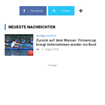
Facebook
Twitter
NEUESTE NACHRICHTEN
Stadtgeschehen
Zurück auf dem Wasser: Firmencup
bringt Unternehmen wieder ins Boot
cm
-
6. August 2026
- Anzeige -