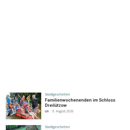
Stadtgeschehen
Familienwochenenden im Schloss
Dreilützow
cm
-
6. August 2026
Stadtgeschehen