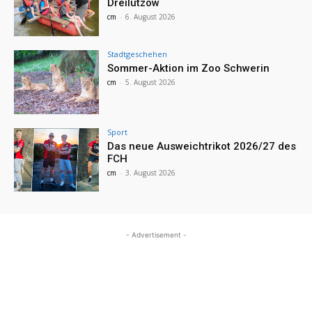
Dreilützow
cm
-
6. August 2026
Stadtgeschehen
Sommer-Aktion im Zoo Schwerin
cm
-
5. August 2026
Sport
Das neue Ausweichtrikot 2026/27 des
FCH
cm
-
3. August 2026
- Advertisement -