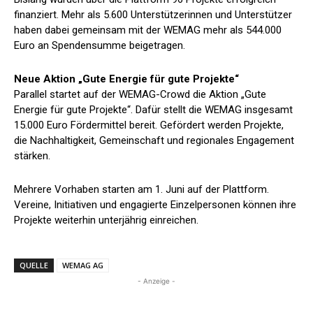
finanziert. Mehr als 5.600 Unterstützerinnen und Unterstützer
haben dabei gemeinsam mit der WEMAG mehr als 544.000
Euro an Spendensumme beigetragen.
Neue Aktion „Gute Energie für gute Projekte“
Parallel startet auf der WEMAG-Crowd die Aktion „Gute
Energie für gute Projekte“. Dafür stellt die WEMAG insgesamt
15.000 Euro Fördermittel bereit. Gefördert werden Projekte,
die Nachhaltigkeit, Gemeinschaft und regionales Engagement
stärken.
Mehrere Vorhaben starten am 1. Juni auf der Plattform.
Vereine, Initiativen und engagierte Einzelpersonen können ihre
Projekte weiterhin unterjährig einreichen.
QUELLE
WEMAG AG
- Anzeige -