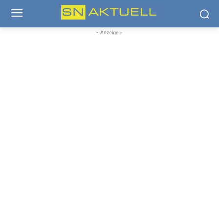
- Anzeige -