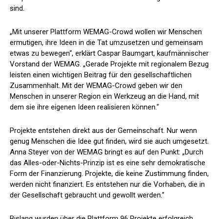
sind.
„Mit unserer Plattform WEMAG-Crowd wollen wir Menschen
ermutigen, ihre Ideen in die Tat umzusetzen und gemeinsam
etwas zu bewegen“, erklärt Caspar Baumgart, kaufmännischer
Vorstand der WEMAG. „Gerade Projekte mit regionalem Bezug
leisten einen wichtigen Beitrag für den gesellschaftlichen
Zusammenhalt. Mit der WEMAG-Crowd geben wir den
Menschen in unserer Region ein Werkzeug an die Hand, mit
dem sie ihre eigenen Ideen realisieren können.“
Projekte entstehen direkt aus der Gemeinschaft. Nur wenn
genug Menschen die Idee gut finden, wird sie auch umgesetzt.
Anna Steyer von der WEMAG bringt es auf den Punkt: „Durch
das Alles-oder-Nichts-Prinzip ist es eine sehr demokratische
Form der Finanzierung. Projekte, die keine Zustimmung finden,
werden nicht finanziert. Es entstehen nur die Vorhaben, die in
der Gesellschaft gebraucht und gewollt werden.“
Bislang wurden über die Plattform 96 Projekte erfolgreich