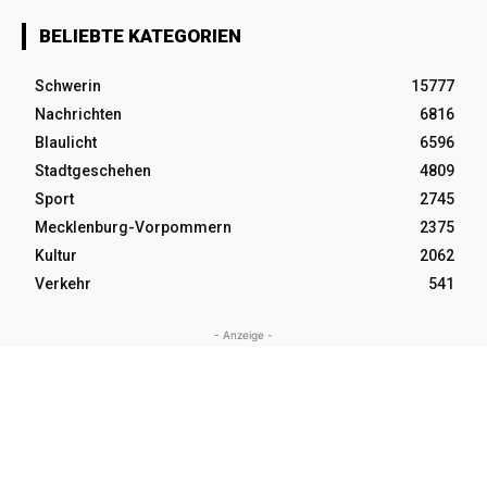
BELIEBTE KATEGORIEN
Schwerin
15777
Nachrichten
6816
Blaulicht
6596
Stadtgeschehen
4809
Sport
2745
Mecklenburg-Vorpommern
2375
Kultur
2062
Verkehr
541
- Anzeige -