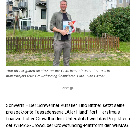
Tino Bittner glaubt an die Kraft der Gemeinschaft und möchte sein
Kunstprojekt über Crowdfunding finanzieren. Foto: Tino Bittner
- Anzeige -
Schwerin – Der Schweriner Künstler Tino Bittner setzt seine
preisgekrönte Fassadenserie „Aller Hand“ fort – erstmals
finanziert über Crowdfunding. Unterstützt wird das Projekt von
der WEMAG-Crowd, der Crowdfunding-Plattform der WEMAG.