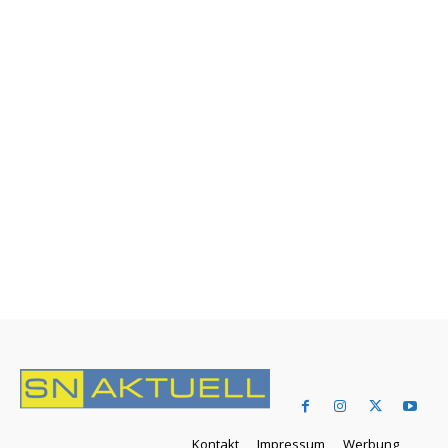
Kontakt
Impressum
Werbung