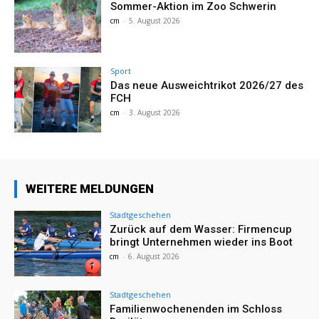
Sommer-Aktion im Zoo Schwerin
cm
-
5. August 2026
Sport
Das neue Ausweichtrikot 2026/27 des
FCH
cm
-
3. August 2026
WEITERE MELDUNGEN
Stadtgeschehen
Zurück auf dem Wasser: Firmencup
bringt Unternehmen wieder ins Boot
cm
-
6. August 2026
Stadtgeschehen
Familienwochenenden im Schloss