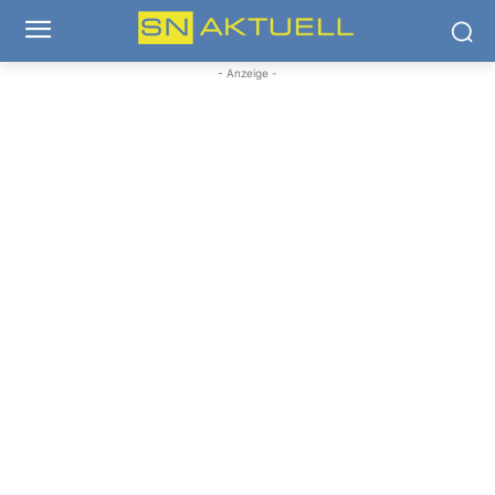
- Anzeige -