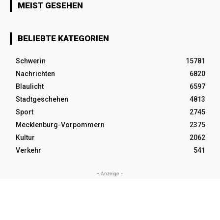
MEIST GESEHEN
BELIEBTE KATEGORIEN
Schwerin
15781
Nachrichten
6820
Blaulicht
6597
Stadtgeschehen
4813
Sport
2745
Mecklenburg-Vorpommern
2375
Kultur
2062
Verkehr
541
- Anzeige -