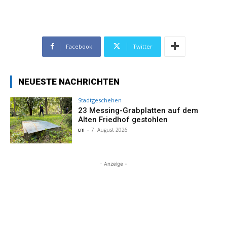
Facebook
Twitter
NEUESTE NACHRICHTEN
Stadtgeschehen
23 Messing-Grabplatten auf dem
Alten Friedhof gestohlen
cm
-
7. August 2026
- Anzeige -