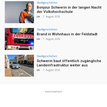
Stadtgeschehen
Bonjour Schwerin in der langen Nacht
der Volkshochschule
cm
-
7. August 2026
Stadtgeschehen
Brand in Wohnhaus in der Feldstadt
cm
-
7. August 2026
Stadtgeschehen
Schwerin baut öffentlich zugängliche
Landeinfrastruktur weiter aus
cm
-
7. August 2026
- Advertisement -