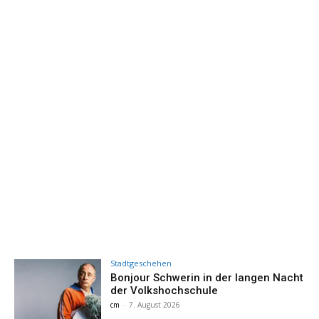
Stadtgeschehen
Bonjour Schwerin in der langen Nacht
der Volkshochschule
cm
-
7. August 2026