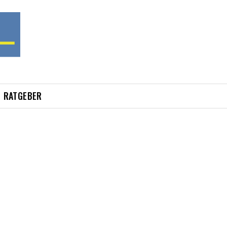
RATGEBER