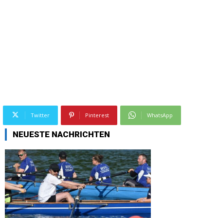
Twitter
Pinterest
WhatsApp
NEUESTE NACHRICHTEN