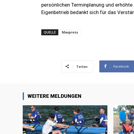
persönlichen Terminplanung und erhöhte 
Eigenbetrieb bedankt sich für das Verstä
QUELLE
Maxpress
Facebook
Teilen
WEITERE MELDUNGEN