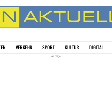
TEN
VERKEHR
SPORT
KULTUR
DIGITAL
- Anzeige -