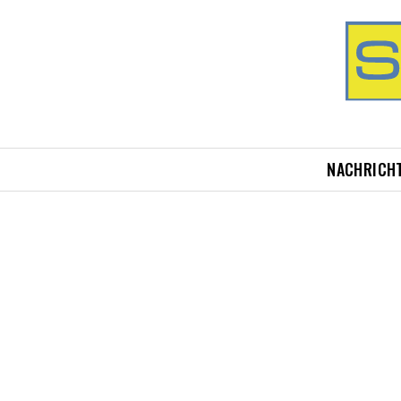
NACHRICH