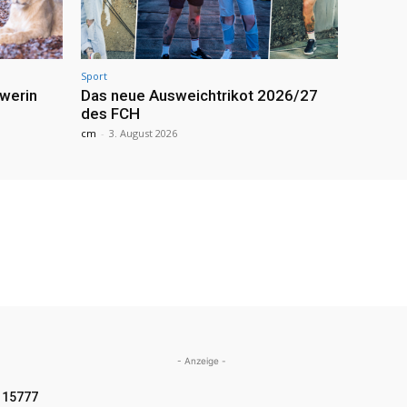
Sport
werin
Das neue Ausweichtrikot 2026/27
des FCH
cm
-
3. August 2026
- Anzeige -
15777