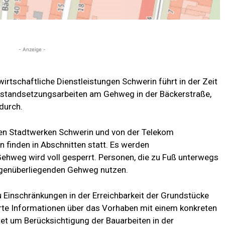
- Anzeige -
irtschaftliche Dienstleistungen Schwerin führt in der Zeit
 Instandsetzungsarbeiten am Gehweg in der Bäckerstraße,
durch.
n Stadtwerken Schwerin und von der Telekom
n finden in Abschnitten statt. Es werden
Gehweg wird voll gesperrt. Personen, die zu Fuß unterwegs
egenüberliegenden Gehweg nutzen.
Einschränkungen in der Erreichbarkeit der Grundstücke
rte Informationen über das Vorhaben mit einem konkreten
t um Berücksichtigung der Bauarbeiten in der