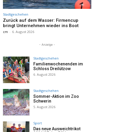
Stadtgeschehen
Zurück auf dem Wasser: Firmencup
bringt Unternehmen wieder ins Boot
cm
-
6. August 2026
- Anzeige -
Stadtgeschehen
Familienwochenenden im
Schloss Dreilützow
6. August 2026
Stadtgeschehen
Sommer-Aktion im Zoo
Schwerin
5. August 2026
Sport
Das neue Ausweichtrikot