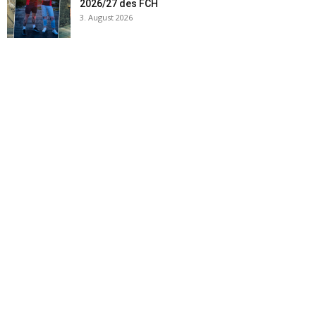
2026/27 des FCH
3. August 2026