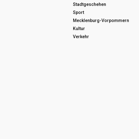
Stadtgeschehen
Sport
Mecklenburg-Vorpommern
Kultur
Verkehr