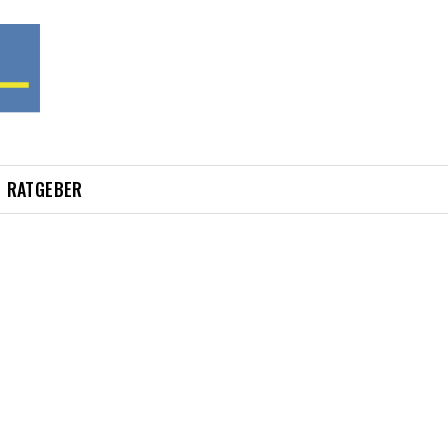
RATGEBER