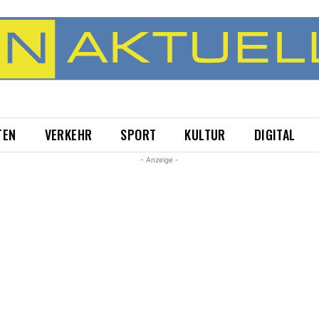
TEN
VERKEHR
SPORT
KULTUR
DIGITAL
- Anzeige -