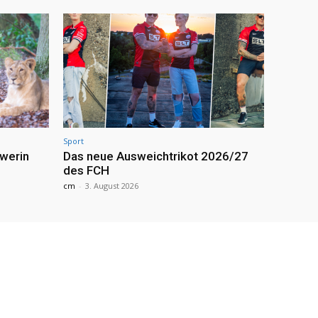
Sport
werin
Das neue Ausweichtrikot 2026/27
des FCH
cm
-
3. August 2026