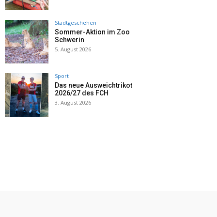
Stadtgeschehen
Sommer-Aktion im Zoo
Schwerin
5. August 2026
Sport
Das neue Ausweichtrikot
2026/27 des FCH
3. August 2026