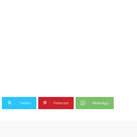
Twitter
Pinterest
WhatsApp