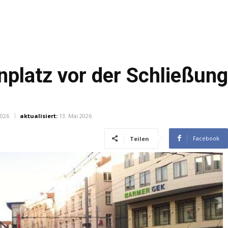
platz vor der Schließung
2026
aktualisiert:
13. Mai 2026
Facebook
Teilen