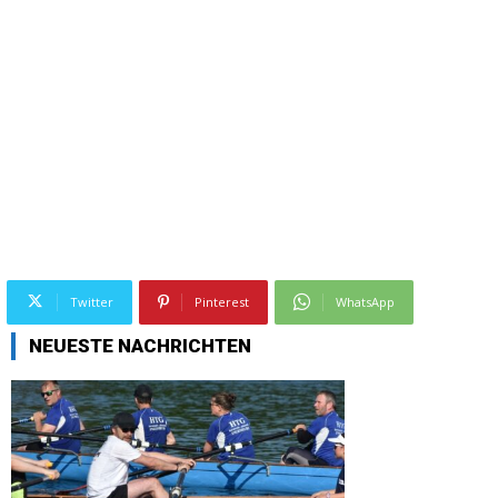
Twitter
Pinterest
WhatsApp
NEUESTE NACHRICHTEN