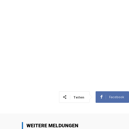
Facebook
Teilen
WEITERE MELDUNGEN