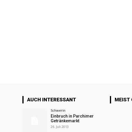
AUCH INTERESSANT
MEIST
Schwerin
Einbruch in Parchimer
Getränkemarkt
26. Juli 2013