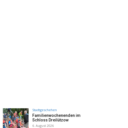
Stadtgeschehen
Familienwochenenden im
Schloss Dreilützow
6. August 2026