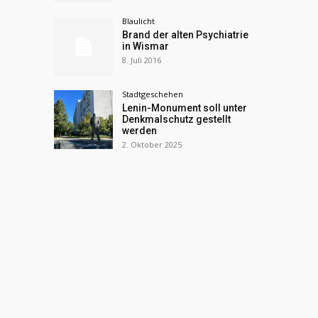
Blaulicht
Brand der alten Psychiatrie
in Wismar
8. Juli 2016
Stadtgeschehen
Lenin-Monument soll unter
Denkmalschutz gestellt
werden
2. Oktober 2025