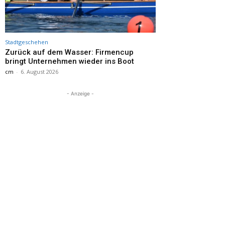
Stadtgeschehen
Zurück auf dem Wasser: Firmencup
bringt Unternehmen wieder ins Boot
cm
-
6. August 2026
- Anzeige -