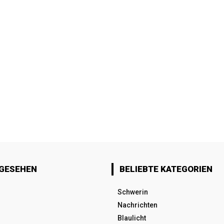
 GESEHEN
BELIEBTE KATEGORIEN
Schwerin
Nachrichten
Blaulicht