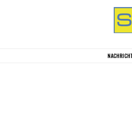
NACHRICH