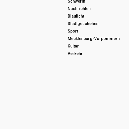
Schwerin
Nachrichten
Blaulicht
Stadtgeschehen
Sport
Mecklenburg-Vorpommern
Kultur
Verkehr