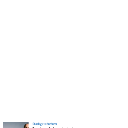
Stadtgeschehen