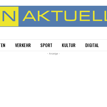
TEN
VERKEHR
SPORT
KULTUR
DIGITAL
- Anzeige -