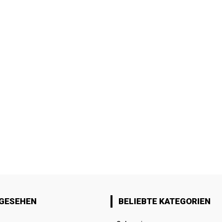
 GESEHEN
BELIEBTE KATEGORIEN