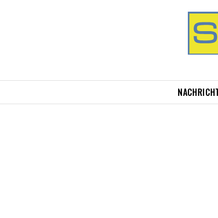
NACHRICH