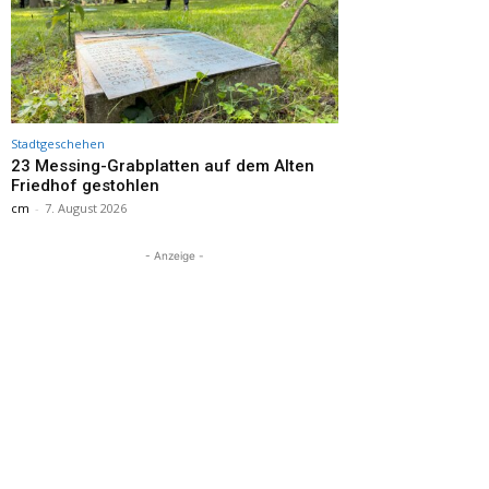
Stadtgeschehen
23 Messing-Grabplatten auf dem Alten
Friedhof gestohlen
cm
-
7. August 2026
- Anzeige -