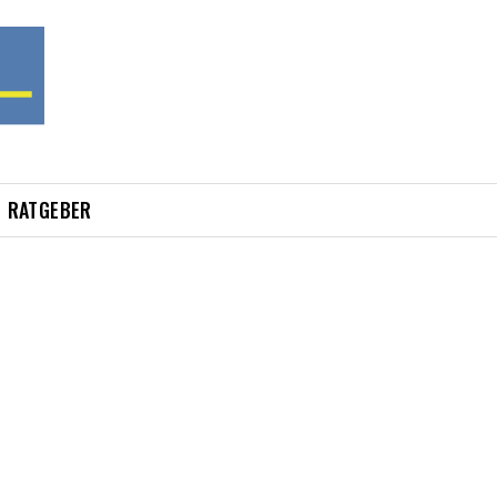
RATGEBER