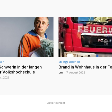
hen
Stadtgeschehen
Schwerin in der langen
Brand in Wohnhaus in der Fe
r Volkshochschule
cm
-
7. August 2026
st 2026
- Advertisement -