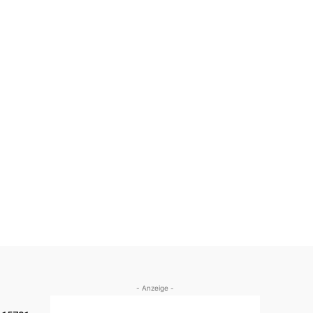
- Anzeige -