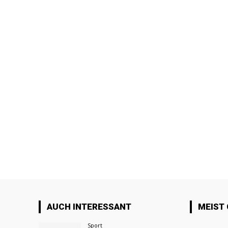
AUCH INTERESSANT
MEIST
Sport