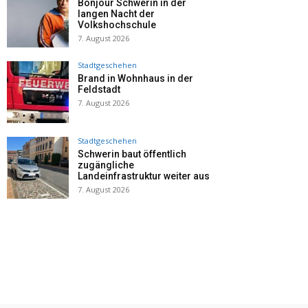
Bonjour Schwerin in der
langen Nacht der
Volkshochschule
7. August 2026
Stadtgeschehen
Brand in Wohnhaus in der
Feldstadt
7. August 2026
Stadtgeschehen
Schwerin baut öffentlich
zugängliche
Landeinfrastruktur weiter aus
7. August 2026