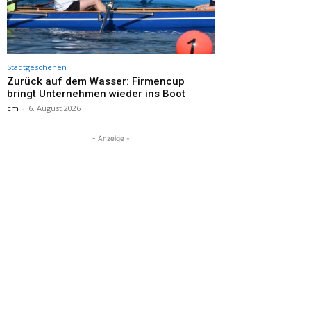
Stadtgeschehen
Zurück auf dem Wasser: Firmencup
bringt Unternehmen wieder ins Boot
cm
-
6. August 2026
- Anzeige -