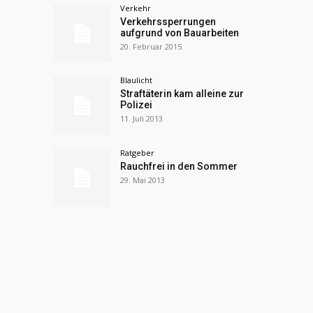
Verkehr
Verkehrssperrungen
aufgrund von Bauarbeiten
20. Februar 2015
Blaulicht
Straftäterin kam alleine zur
Polizei
11. Juli 2013
Ratgeber
Rauchfrei in den Sommer
29. Mai 2013