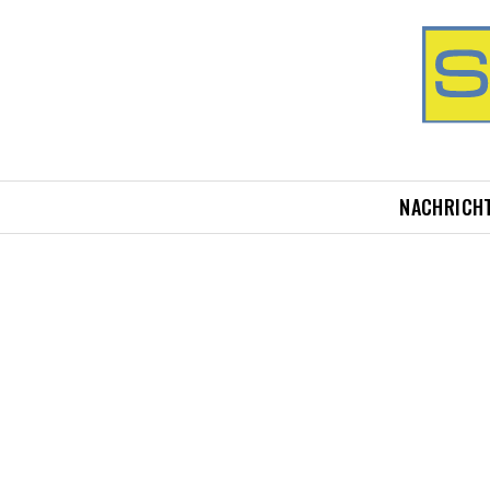
NACHRICH