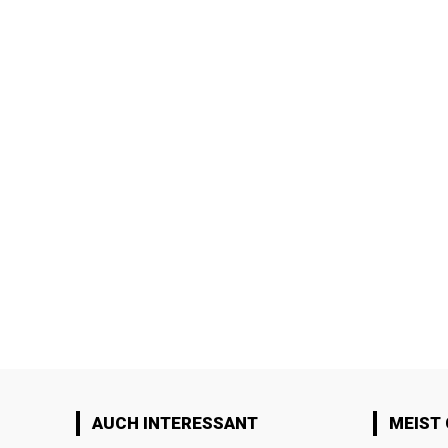
AUCH INTERESSANT
MEIST