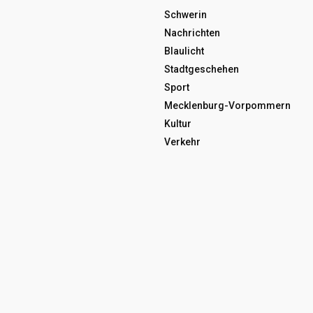
Schwerin
Nachrichten
Blaulicht
Stadtgeschehen
Sport
Mecklenburg-Vorpommern
Kultur
Verkehr