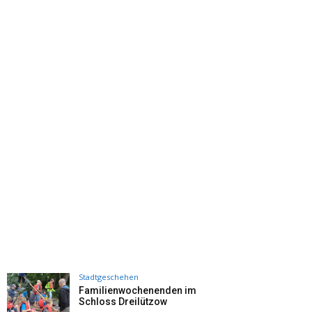
Stadtgeschehen
Familienwochenenden im
Schloss Dreilützow