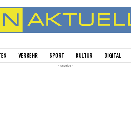
TEN
VERKEHR
SPORT
KULTUR
DIGITAL
- Anzeige -