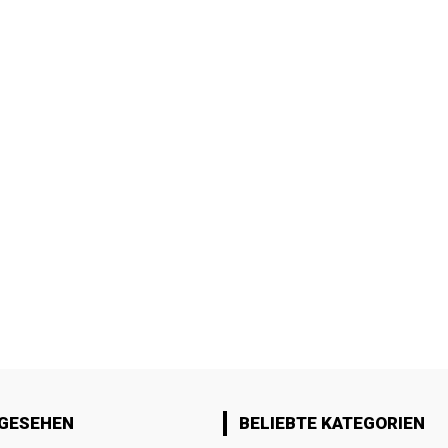
 GESEHEN
BELIEBTE KATEGORIEN