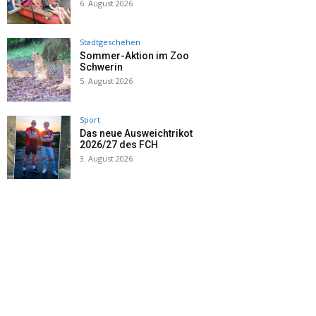
6. August 2026
Stadtgeschehen
Sommer-Aktion im Zoo
Schwerin
5. August 2026
Sport
Das neue Ausweichtrikot
2026/27 des FCH
3. August 2026