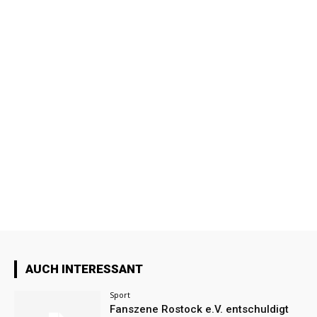
AUCH INTERESSANT
Sport
Fanszene Rostock e.V. entschuldigt