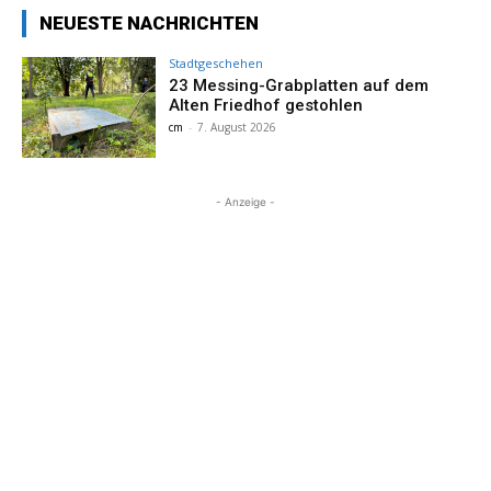
NEUESTE NACHRICHTEN
Stadtgeschehen
23 Messing-Grabplatten auf dem
Alten Friedhof gestohlen
cm
-
7. August 2026
- Anzeige -