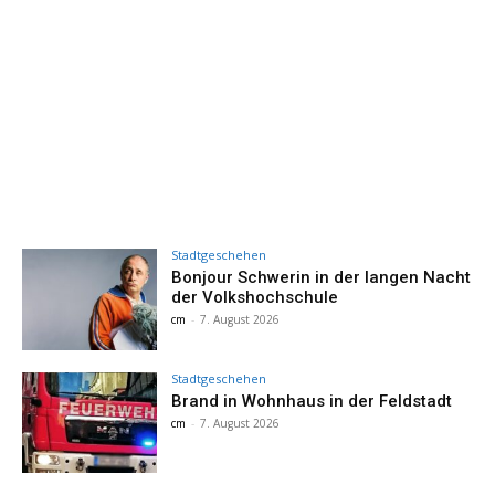
Stadtgeschehen
Bonjour Schwerin in der langen Nacht
der Volkshochschule
cm
-
7. August 2026
Stadtgeschehen
Brand in Wohnhaus in der Feldstadt
cm
-
7. August 2026