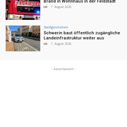
Brand in Wohnhaus in der Feldstadt
cm
-
7. August 2026
Stadtgeschehen
Schwerin baut öffentlich zugängliche
Landeinfrastruktur weiter aus
cm
-
7. August 2026
- Advertisement -