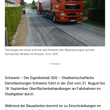
Fahrzeuge wie diese sind bei den Arbeiten des Reparaturzuges auf den
Schweriner Straßen im Einsatz, Foto: SDS
- Anzeige -
Schwerin – Der Eigenbetrieb SDS – Stadtwirtschaftliche
Dienstleistungen Schwerin führt in der Zeit vom 21. August bis
18. September Oberflächenbehandlungen an Fahrbahnen im
Stadtgebiet durch.
Während der Bauarbeiten kommt es zu Einschränkungen im