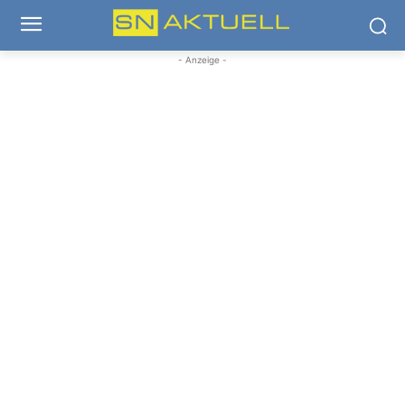
- Anzeige -