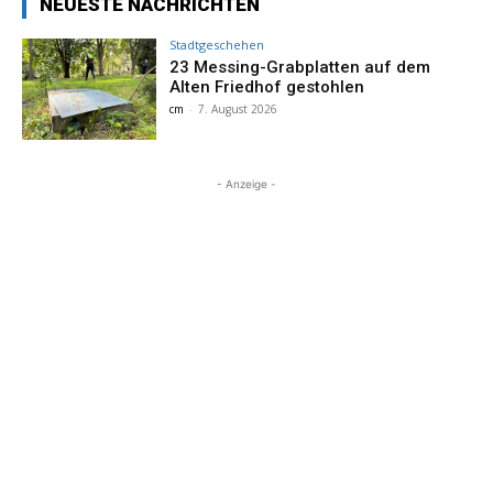
NEUESTE NACHRICHTEN
Stadtgeschehen
23 Messing-Grabplatten auf dem
Alten Friedhof gestohlen
cm
-
7. August 2026
- Anzeige -