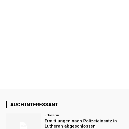
AUCH INTERESSANT
Schwerin
Ermittlungen nach Polizeieinsatz in
Lutheran abgeschlossen