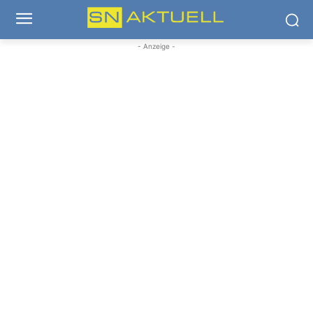
- Anzeige -