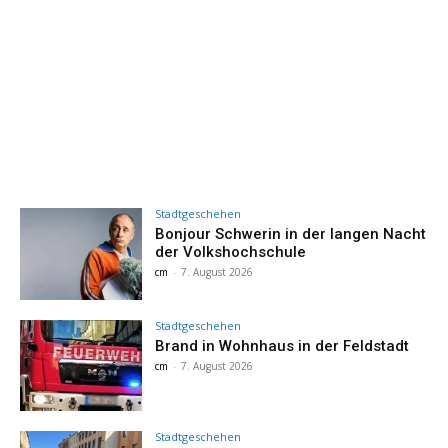
Stadtgeschehen
Bonjour Schwerin in der langen Nacht
der Volkshochschule
cm
-
7. August 2026
Stadtgeschehen
Brand in Wohnhaus in der Feldstadt
cm
-
7. August 2026
Stadtgeschehen