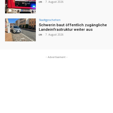
cm
-
7. August 2026
Stadtgeschehen
Schwerin baut öffentlich zugängliche
Landeinfrastruktur weiter aus
cm
-
7. August 2026
- Advertisement -