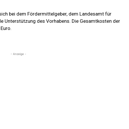
sich bei dem Fördermittelgeber, dem Landesamt für
elle Unterstützung des Vorhabens. Die Gesamtkosten der
 Euro.
- Anzeige -