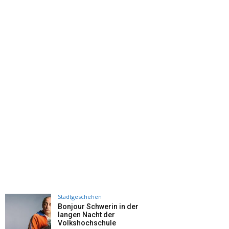
Stadtgeschehen
Bonjour Schwerin in der
langen Nacht der
Volkshochschule