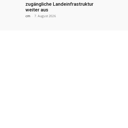
zugängliche Landeinfrastruktur
weiter aus
cm
-
7. August 2026