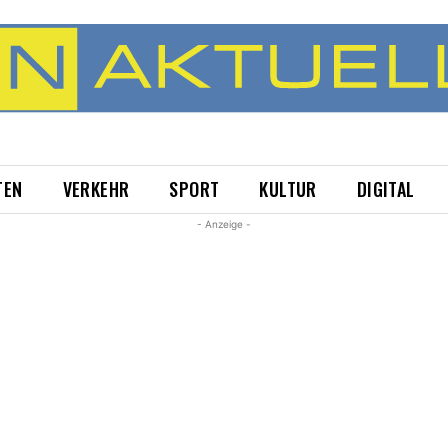
TEN
VERKEHR
SPORT
KULTUR
DIGITAL
- Anzeige -