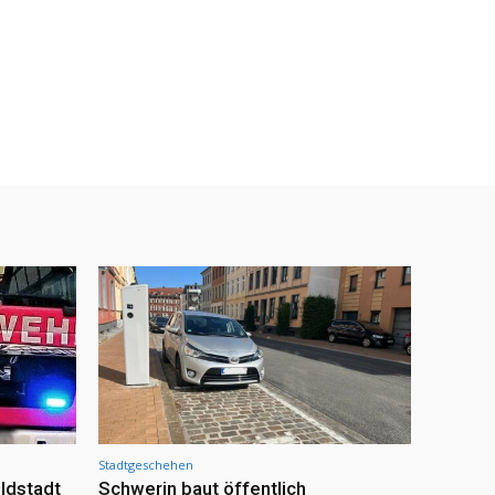
Stadtgeschehen
ldstadt
Schwerin baut öffentlich