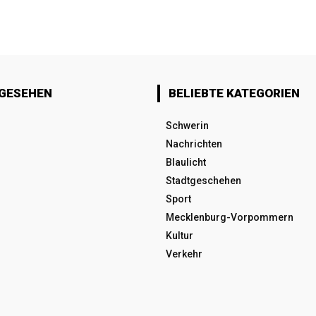
 GESEHEN
BELIEBTE KATEGORIEN
Schwerin
Nachrichten
Blaulicht
Stadtgeschehen
Sport
Mecklenburg-Vorpommern
Kultur
Verkehr