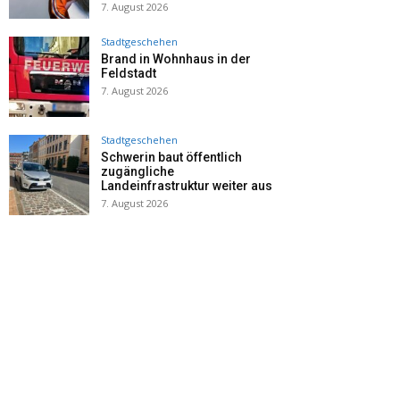
7. August 2026
Stadtgeschehen
Brand in Wohnhaus in der
Feldstadt
7. August 2026
Stadtgeschehen
Schwerin baut öffentlich
zugängliche
Landeinfrastruktur weiter aus
7. August 2026