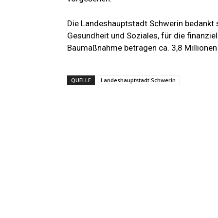
Die Landeshauptstadt Schwerin bedankt 
Gesundheit und Soziales, für die finanzi
Baumaßnahme betragen ca. 3,8 Millionen
QUELLE
Landeshauptstadt Schwerin