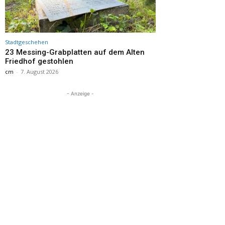
Stadtgeschehen
23 Messing-Grabplatten auf dem Alten
Friedhof gestohlen
cm
-
7. August 2026
- Anzeige -