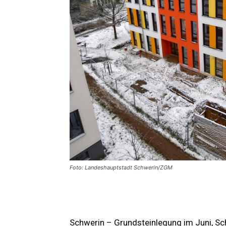
Foto: Landeshauptstadt Schwerin/ZGM
Schwerin – Grundsteinlegung im Juni, Sc