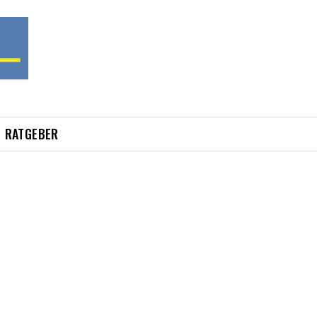
RATGEBER