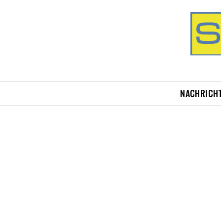
NACHRICH