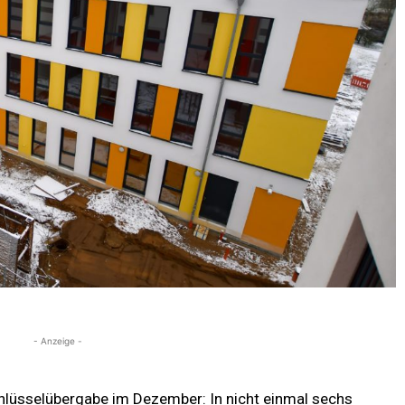
- Anzeige -
hlüsselübergabe im Dezember: In nicht einmal sechs