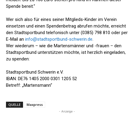
Spende bereit.“
Wer sich also für eines seiner Mitglieds-Kinder im Verein
einsetzen und einen Spendenbetrag abrufen möchte, erreicht
den Stadtsportbund telefonisch unter (0385) 798 810 oder per
E-Mail an
info@stadtsportbund-schwerin.de
.
Wer wiederum – wie die Martensmänner und -frauen – den
Stadtsportbund unterstützen möchte, ist herzlich eingeladen,
zu spenden:
Stadtsportbund Schwerin e.V.
IBAN: DE76 1405 2000 0301 1205 52
Betreff: „Martensmann“
QUELLE
Maxpress
- Anzeige -