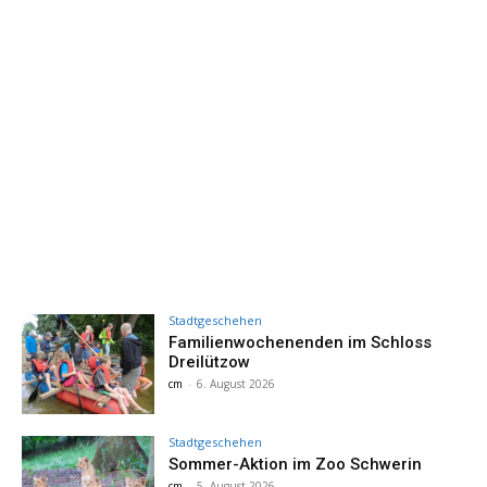
Stadtgeschehen
Familienwochenenden im Schloss
Dreilützow
cm
-
6. August 2026
Stadtgeschehen
Sommer-Aktion im Zoo Schwerin
cm
-
5. August 2026