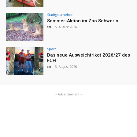
Stadtgeschehen
Sommer-Aktion im Zoo Schwerin
cm
-
5. August 2026
Sport
Das neue Ausweichtrikot 2026/27 des
FCH
cm
-
3. August 2026
- Advertisement -