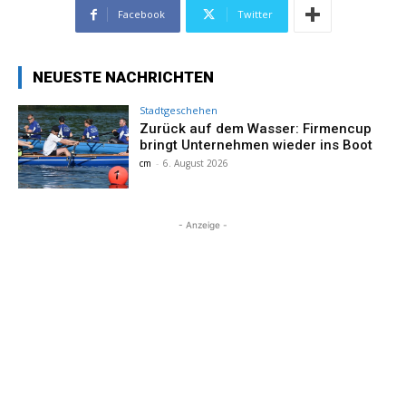
Facebook
Twitter
NEUESTE NACHRICHTEN
Stadtgeschehen
Zurück auf dem Wasser: Firmencup
bringt Unternehmen wieder ins Boot
cm
-
6. August 2026
- Anzeige -