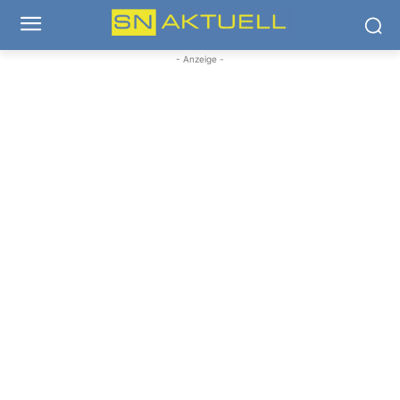
- Anzeige -