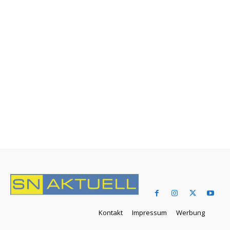
Kontakt
Impressum
Werbung