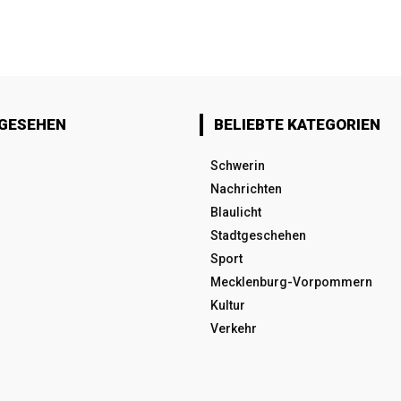
 GESEHEN
BELIEBTE KATEGORIEN
Schwerin
Nachrichten
Blaulicht
Stadtgeschehen
Sport
Mecklenburg-Vorpommern
Kultur
Verkehr