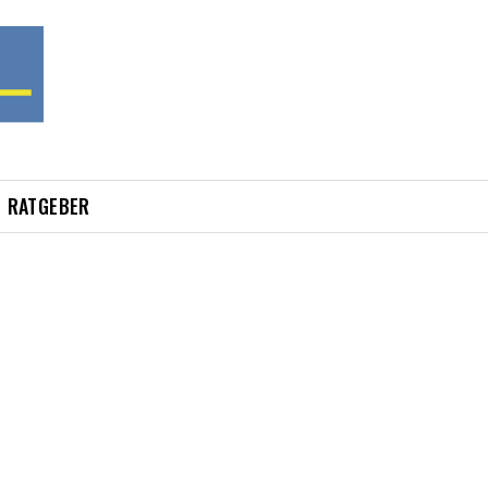
RATGEBER