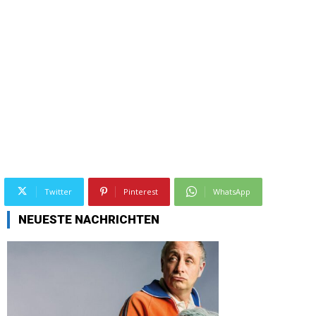
Twitter
Pinterest
WhatsApp
NEUESTE NACHRICHTEN