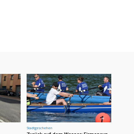
Stadtgeschehen