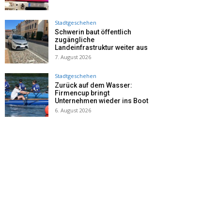
Stadtgeschehen
Schwerin baut öffentlich
zugängliche
Landeinfrastruktur weiter aus
7. August 2026
Stadtgeschehen
Zurück auf dem Wasser:
Firmencup bringt
Unternehmen wieder ins Boot
6. August 2026