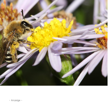
- Anzeige -