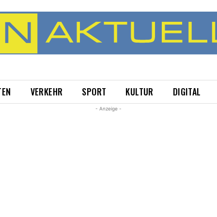
TEN
VERKEHR
SPORT
KULTUR
DIGITAL
- Anzeige -