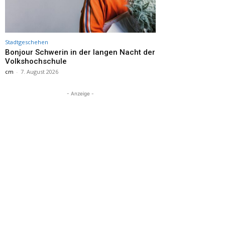
Stadtgeschehen
Bonjour Schwerin in der langen Nacht der
Volkshochschule
cm
-
7. August 2026
- Anzeige -