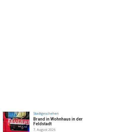
Stadtgeschehen
Brand in Wohnhaus in der
Feldstadt
7. August 2026