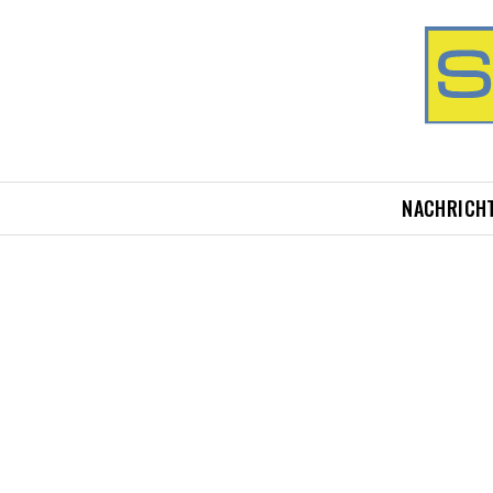
NACHRICH