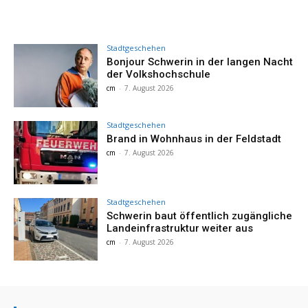
Stadtgeschehen
Bonjour Schwerin in der langen Nacht
der Volkshochschule
cm
-
7. August 2026
Stadtgeschehen
Brand in Wohnhaus in der Feldstadt
cm
-
7. August 2026
Stadtgeschehen
Schwerin baut öffentlich zugängliche
Landeinfrastruktur weiter aus
cm
-
7. August 2026