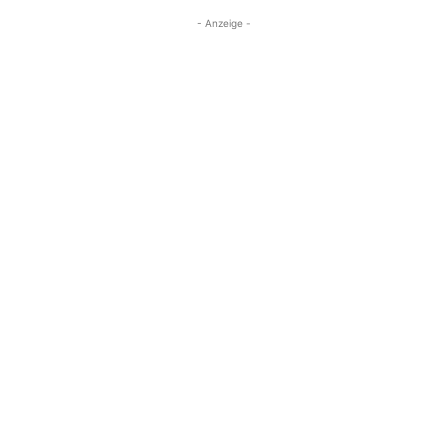
- Anzeige -