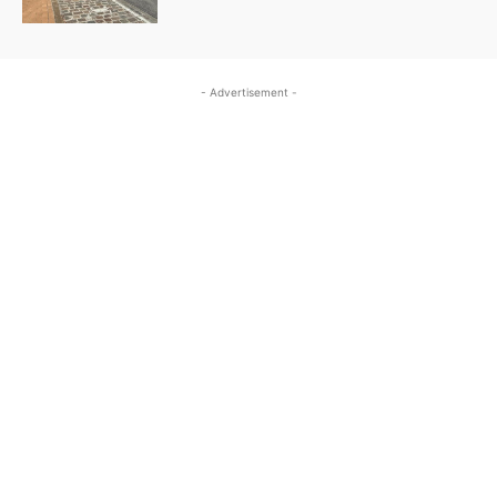
- Advertisement -