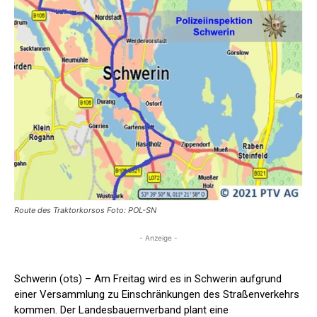
Route des Traktorkorsos Foto: POL-SN
- Anzeige -
Schwerin (ots) – Am Freitag wird es in Schwerin aufgrund
einer Versammlung zu Einschränkungen des Straßenverkehrs
kommen. Der Landesbauernverband plant eine