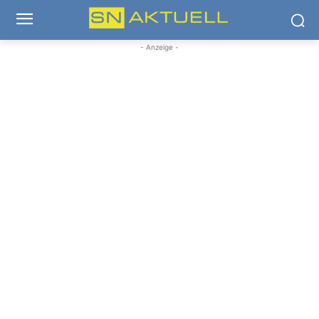
- Anzeige -